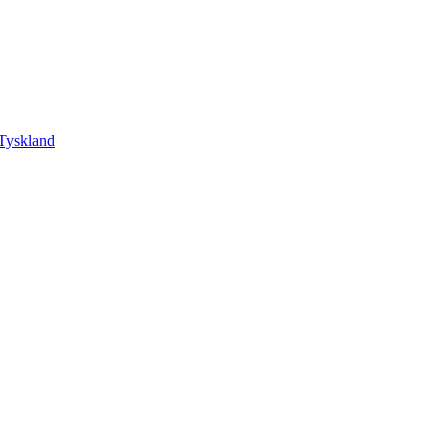
Tyskland