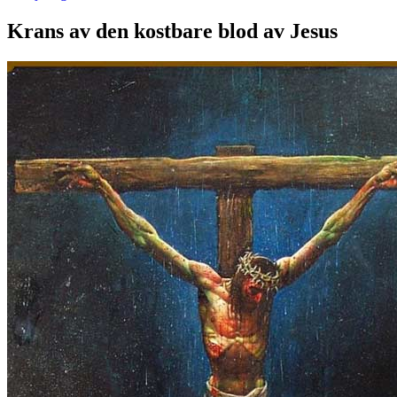
Krans av den kostbare blod av Jesus