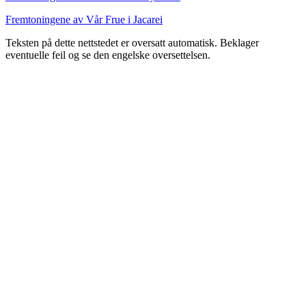
Fremtoningene av Vår Frue i Jacarei
Teksten på dette nettstedet er oversatt automatisk. Beklager
eventuelle feil og se den engelske oversettelsen.