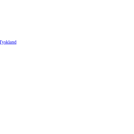
Tyskland