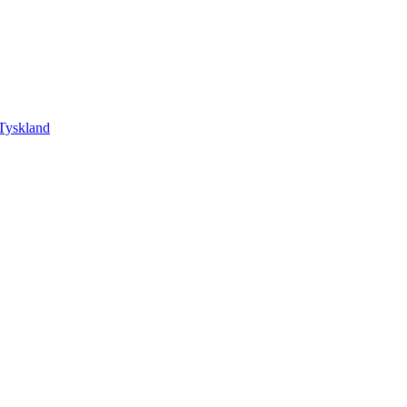
Tyskland