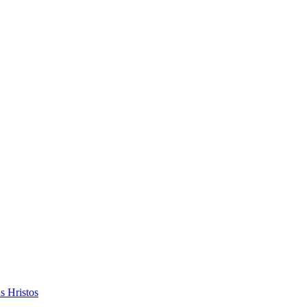
s Hristos