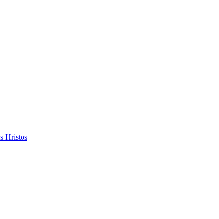
s Hristos