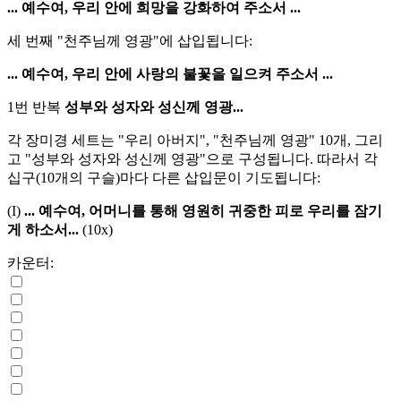
... 예수여, 우리 안에 희망을 강화하여 주소서 ...
세 번째 "천주님께 영광"에 삽입됩니다:
... 예수여, 우리 안에 사랑의 불꽃을 일으켜 주소서 ...
1번 반복
성부와 성자와 성신께 영광...
각 장미경 세트는 "우리 아버지", "천주님께 영광" 10개, 그리
고 "성부와 성자와 성신께 영광"으로 구성됩니다. 따라서 각
십구(10개의 구슬)마다 다른 삽입문이 기도됩니다:
(I)
... 예수여, 어머니를 통해 영원히 귀중한 피로 우리를 잠기
게 하소서...
(10x)
카운터: