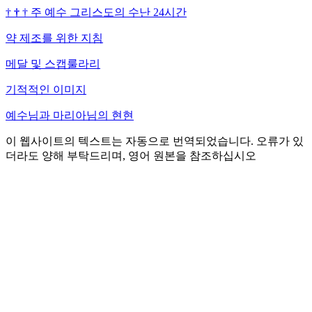
†
†
†
주 예수 그리스도의 수난 24시간
약 제조를 위한 지침
메달 및 스캡룰라리
기적적인 이미지
예수님과 마리아님의 현현
이 웹사이트의 텍스트는 자동으로 번역되었습니다. 오류가 있
더라도 양해 부탁드리며, 영어 원본을 참조하십시오