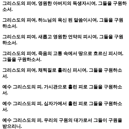
그리스도의 피여, 영원한 아버지의 독생자시여, 그들을 구원하
소서.
그리스도의 피여, 하느님의 육신 된 말씀이시여, 그들을 구원
하소서.
그리스도의 피여, 새롭고 영원한 언약의 피시여, 그들을 구원
하소서.
그리스도의 피여, 죽음의 고통 속에서 땅으로 흐르신 피시여,
그들을 구원하소서.
그리스도의 피여, 채찍질로 흘리신 피시여, 그들을 구원하소
서.
예수 그리스도의 피, 가시관으로 흘린 피로 그들을 구원하소
서.
예수 그리스도의 피, 십자가에서 흘린 피로 그들을 구원하소
서.
예수 그리스도의 피, 우리의 구원의 대가로서 그들이 구원을
받으리니.