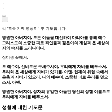
각 "아버지께 영광이" 후 기도합니다:
영원한 아버지여, 모든 이들을 대신하여 마리아를 통해 예수
그리스도의 소중한 피로 죄인들과 젊은이의 개심과 온 세상의
죄의 속죄를 드리나이다.
장미경 끝에서:
오 예수여, 신비로운 구세주시여, 우리에게 자비를 베푸소서.
우리와 온 세상에게 자비가 있기를. 아멘. 현재의 위험 속에서
은총과 자비가 있으라, 나의 예수여. 소중한 피로 우리를 덮으
소서. 아멘.
영원한 아버지여, 성자의 유일한 아들인 당신의 성혈 이름으로
우리에게 자비를 베푸소서.
성혈에 대한 기도문