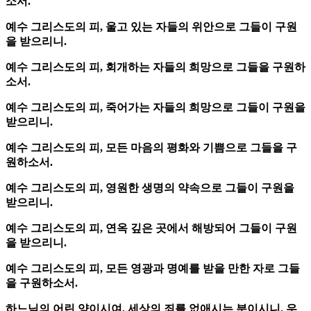
소서.
예수 그리스도의 피, 울고 있는 자들의 위안으로 그들이 구원
을 받으리니.
예수 그리스도의 피, 회개하는 자들의 희망으로 그들을 구원하
소서.
예수 그리스도의 피, 죽어가는 자들의 희망으로 그들이 구원을
받으리니.
예수 그리스도의 피, 모든 마음의 평화와 기쁨으로 그들을 구
원하소서.
예수 그리스도의 피, 영원한 생명의 약속으로 그들이 구원을
받으리니.
예수 그리스도의 피, 연옥 깊은 곳에서 해방되어 그들이 구원
을 받으리니.
예수 그리스도의 피, 모든 영광과 명예를 받을 만한 자로 그들
을 구원하소서.
하느님의 어린 양이시여, 세상의 죄를 없애시는 분이시니, 우