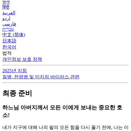
বাংলা
हिंदी
العربية
اردو
فارسی
עִברִית
中文 (简体)
日本語
한국어
법적
개인정보 보호 정책
2025년 지침
질병, 전염병 및 미지의 바이러스 관련
최종 준비
하느님 아버지께서 모든 이에게 보내는 중요한 호
소!
내가 지구에 대해 나의 팔의 모든 힘을 다시 풀기 전에, 나는 이