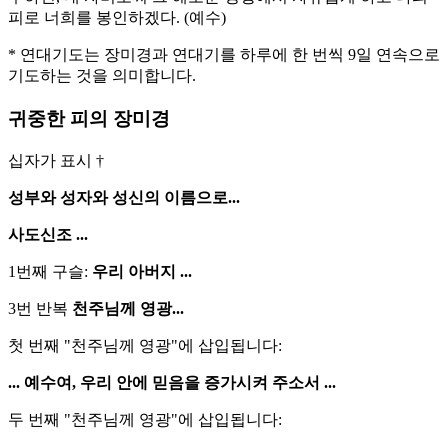
피로 너희를 봉인하겠다.
(예수)
* 연대기도는 장미경과 연대기를 하루에 한 번씩 9일 연속으로
기도하는 것을 의미합니다.
귀중한 피의 장미경
십자가 표시 †
성부와 성자와 성신의 이름으로...
사도신조 ...
1번째 구슬:
우리 아버지 ...
3번 반복
천주님께 영광...
첫 번째 "천주님께 영광"에 삽입됩니다:
... 예수여, 우리 안에 믿음을 증가시켜 주소서 ...
두 번째 "천주님께 영광"에 삽입됩니다: