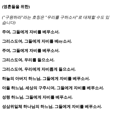
(영혼들을 위한)
("구원하라"라는 호칭은 "우리를 구하소서"로 대체할 수도 있
습니다)
주여, 그들에게 자비를 베푸소서.
그리스도여, 그들에게 자비를 베пу소서.
주여, 그들에게 자비를 베푸소서.
그리스도여, 우리를 들으소서.
그리스도여, 우리에게 자비롭게 들으소서.
하늘의 아버지 하느님, 그들에게 자비를 베푸소서.
아들 하느님, 세상의 구주시여, 그들에게 자비를 베푸소서.
성령 하느님, 그들에게 자비를 베푸소서.
성삼위일체 하나님의 하느님, 그들에게 자비를 베푸소서.