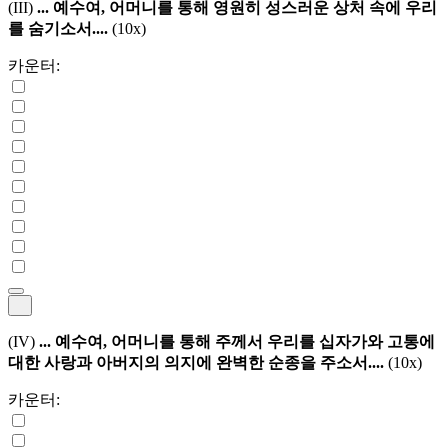
(III)
... 예수여, 어머니를 통해 영원히 성스러운 상처 속에 우리
를 숨기소서....
(10x)
카운터:
(IV)
... 예수여, 어머니를 통해 주께서 우리를 십자가와 고통에
대한 사랑과 아버지의 의지에 완벽한 순종을 주소서....
(10x)
카운터: