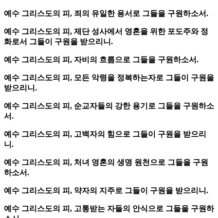
예수 그리스도의 피, 죄의 유일한 용서로 그들을 구원하소서.
예수 그리스도의 피, 제단 성사에서 영혼을 위한 포도주와 정
화로서 그들이 구원을 받으리니.
예수 그리스도의 피, 자비의 흐름으로 그들을 구원하소서.
예수 그리스도의 피, 모든 악령을 정복하는자로 그들이 구원을
받으리니.
예수 그리스도의 피, 순교자들의 강한 용기로 그들을 구원하소
서.
예수 그리스도의 피, 고백자의 힘으로 그들이 구원을 받으리
니.
예수 그리스도의 피, 처녀 영혼의 생명 원천으로 그들을 구원
하소서.
예수 그리스도의 피, 약자의 지주로 그들이 구원을 받으리니.
예수 그리스도의 피, 고통받는 자들의 안식으로 그들을 구원하