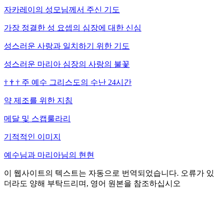
자카레이의 성모님께서 주신 기도
가장 정결한 성 요셉의 심장에 대한 신심
성스러운 사랑과 일치하기 위한 기도
성스러운 마리아 심장의 사랑의 불꽃
†
†
†
주 예수 그리스도의 수난 24시간
약 제조를 위한 지침
메달 및 스캡룰라리
기적적인 이미지
예수님과 마리아님의 현현
이 웹사이트의 텍스트는 자동으로 번역되었습니다. 오류가 있
더라도 양해 부탁드리며, 영어 원본을 참조하십시오