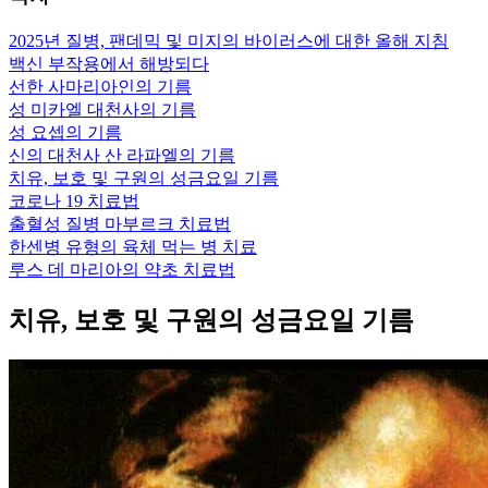
2025년 질병, 팬데믹 및 미지의 바이러스에 대한 올해 지침
백신 부작용에서 해방되다
선한 사마리아인의 기름
성 미카엘 대천사의 기름
성 요셉의 기름
신의 대천사 산 라파엘의 기름
치유, 보호 및 구원의 성금요일 기름
코로나 19 치료법
출혈성 질병 마부르크 치료법
한센병 유형의 육체 먹는 병 치료
루스 데 마리아의 약초 치료법
치유, 보호 및 구원의 성금요일 기름