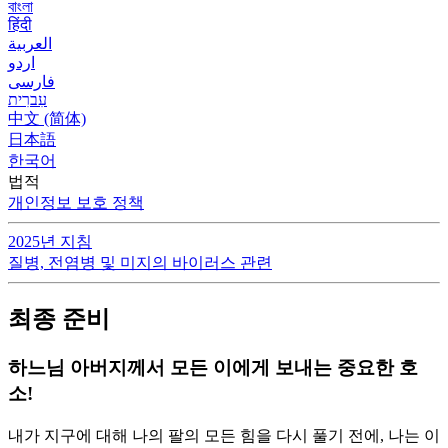
বাংলা
हिंदी
العربية
اردو
فارسی
עִברִית
中文 (简体)
日本語
한국어
법적
개인정보 보호 정책
2025년 지침
질병, 전염병 및 미지의 바이러스 관련
최종 준비
하느님 아버지께서 모든 이에게 보내는 중요한 호
소!
내가 지구에 대해 나의 팔의 모든 힘을 다시 풀기 전에, 나는 이