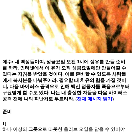
예수: 내 백성들이여, 성금요일 오전 3시에 성유를 만들 준비
를 하라. 인터넷에서 이 유가 오직 성금요일에만 만들어질 수
있다는 지침을 받았을 것이다. 이를 준비할 수 있도록 사람들
에게 복사본을 나눠주어라. 필요할 때 치유의 힘을 가질 것이
니, 다음 바이러스 공격으로 인해 백신 접종자를 죽음으로부터
구원받게 할 수도 있다. 나는 내 충실한 자들을 다음 바이러스
공격 전에 나의 피난처로 부르리라. (
전체 메시지 읽기
)
준비
1)
하나 이상의
그릇
으로 따뜻한 올리브 오일을 담을 수 있어야