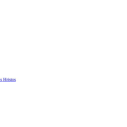
s Hristos