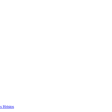
s Hristos