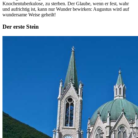
Knochentuberkulose, zu sterben. Der Glaube, wenn er fest, wahr
und aufrichtig ist, kann nur Wunder bewirken: Augustus wird auf
wundersame Weise geheilt!
Der erste Stein