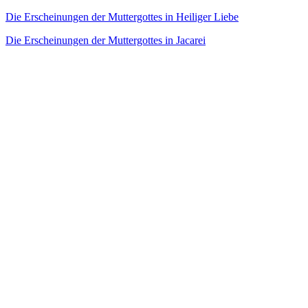
Die Erscheinungen der Muttergottes in Heiliger Liebe
Die Erscheinungen der Muttergottes in Jacarei