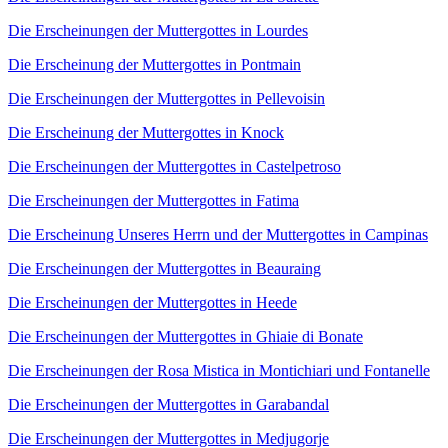
Die Erscheinungen der Muttergottes in Lourdes
Die Erscheinung der Muttergottes in Pontmain
Die Erscheinungen der Muttergottes in Pellevoisin
Die Erscheinung der Muttergottes in Knock
Die Erscheinungen der Muttergottes in Castelpetroso
Die Erscheinungen der Muttergottes in Fatima
Die Erscheinung Unseres Herrn und der Muttergottes in Campinas
Die Erscheinungen der Muttergottes in Beauraing
Die Erscheinungen der Muttergottes in Heede
Die Erscheinungen der Muttergottes in Ghiaie di Bonate
Die Erscheinungen der Rosa Mistica in Montichiari und Fontanelle
Die Erscheinungen der Muttergottes in Garabandal
Die Erscheinungen der Muttergottes in Medjugorje