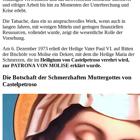
und eifriger Arbeit bis hin zu Momenten der Unterbrechung und
Krise erlebt.
Die Tatsache, dass ein so anspruchsvolles Werk, wenn auch in
langen Jahren, mit wenigen Mitteln und geringen finanziellen
Ressourcen, vollendet wurde, zeigt die wesentliche Rolle der
Vorsehung.
Am 6. Dezember 1973 erließ der Heilige Vater Paul VI. auf Bitten
der Bischöfe von Molise ein Dekret, mit dem die Heilige Maria der
Schmerzen, die im
Heiligtum von Castelpetroso verehrt wird,
zur PATRONA VON MOLISE erklärt wurde.
Die Botschaft der Schmerzhaften Muttergottes von
Castelpetroso