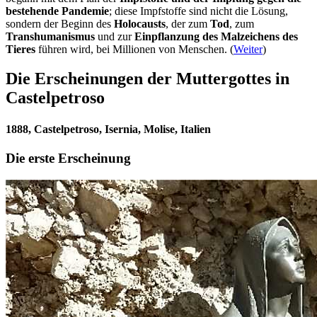
bestehende Pandemie
; diese Impfstoffe sind nicht die Lösung,
sondern der Beginn des
Holocausts
, der zum
Tod
, zum
Transhumanismus
und zur
Einpflanzung des Malzeichens des
Tieres
führen wird, bei Millionen von Menschen. (
Weiter
)
Die Erscheinungen der Muttergottes in
Castelpetroso
1888, Castelpetroso, Isernia, Molise, Italien
Die erste Erscheinung