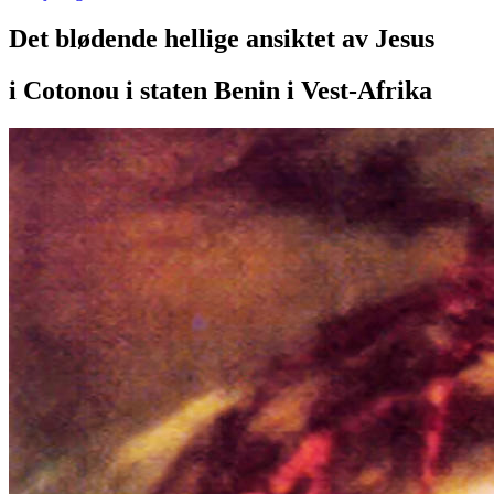
Det blødende hellige ansiktet av Jesus
i Cotonou i staten Benin i Vest-Afrika