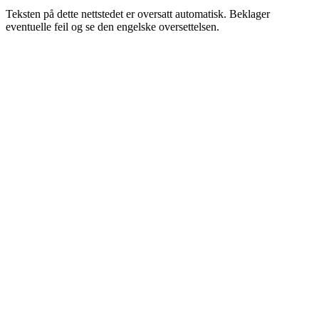
Teksten på dette nettstedet er oversatt automatisk. Beklager
eventuelle feil og se den engelske oversettelsen.