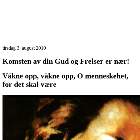
tirsdag 3. august 2010
Komsten av din Gud og Frelser er nær!
Våkne opp, våkne opp, O menneskehet,
for det skal være