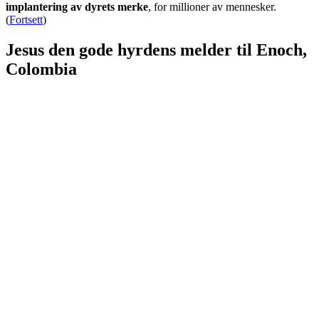
implantering av dyrets merke
, for millioner av mennesker.
(
Fortsett
)
Jesus den gode hyrdens melder til Enoch,
Colombia