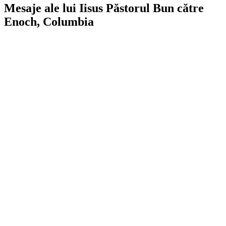
Mesaje ale lui Iisus Păstorul Bun către
Enoch, Columbia