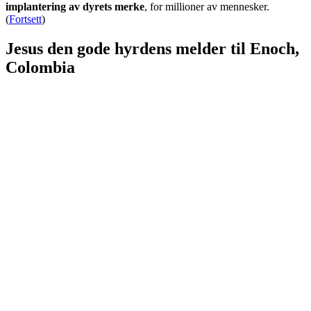
implantering av dyrets merke
, for millioner av mennesker.
(
Fortsett
)
Jesus den gode hyrdens melder til Enoch,
Colombia