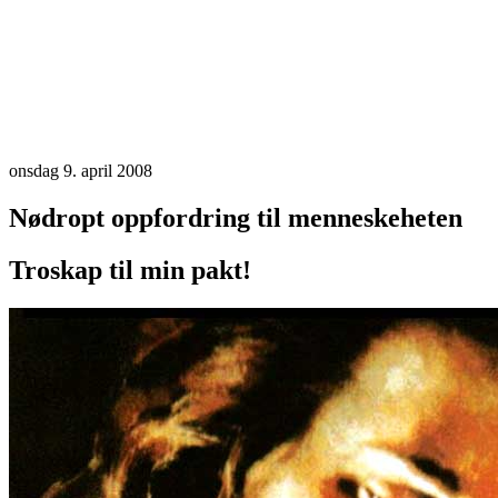
onsdag 9. april 2008
Nødropt oppfordring til menneskeheten
Troskap til min pakt!