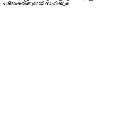
പരിഭാഷയ്ക്കുമായി സഹിക്കുക