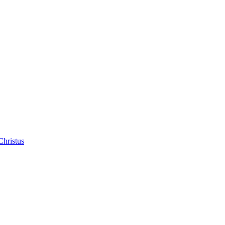
Christus