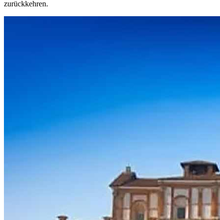
zurückkehren.