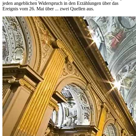
jeden angeblichen Widerspruch in den Erzählungen über das
Ereignis vom 26. Mai über ... zwei Quellen aus.