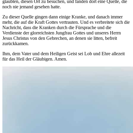
glaubten, diesen Ort zu besuchen, und fanden dort eine Quelle, die
noch nie jemand gesehen hatte.
Zu dieser Quelle gingen dann einige Kranke, und danach immer
mehr, die auf die Kraft Gottes vertrauten. Und es verbreitete sich die
Nachricht, dass die Kranken durch die Fürsprache und die
Verdienste der glorreichsten Jungfrau Gottes und unseres Herrn
Jesus Christus von den Gebrechen, an denen sie litten, befreit
zurückkamen.
Ihm, dem Vater und dem Heiligen Geist sei Lob und Ehre allezeit
für das Heil der Gläubigen. Amen.