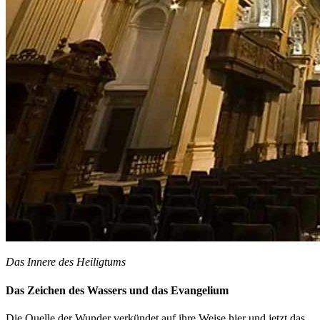
Das Innere des Heiligtums
Das Zeichen des Wassers und das Evangelium
Die Quelle der Wunder verkündet auf ihre Weise hier und jetzt das