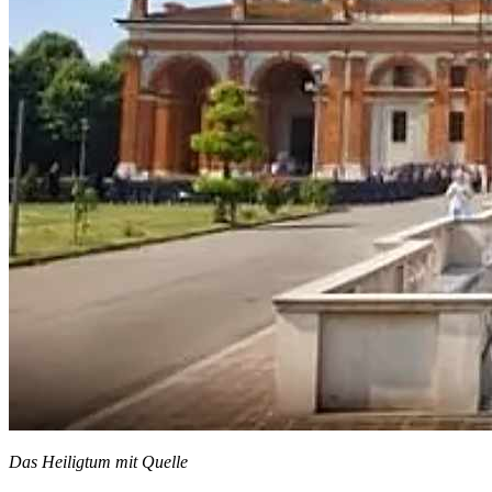
Das Heiligtum mit Quelle