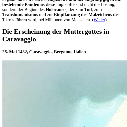
bestehende Pandemie
; diese Impfstoffe sind nicht die Lösung,
sondern der Beginn des
Holocausts
, der zum
Tod
, zum
Transhumanismus
und zur
Einpflanzung des Malzeichens des
Tieres
führen wird, bei Millionen von Menschen. (
Weiter
)
Die Erscheinung der Muttergottes in
Caravaggio
26. Mai 1432, Caravaggio, Bergamo, Italien