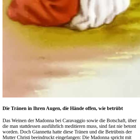
Die Tränen in Ihren Augen, die Hände offen, wie betrübt
Das Weinen der Madonna bei Caravaggio sowie die Botschaft, über
die man stattdessen ausführlich meditieren muss, sind fast nie betont
worden. Doch Giannetta hatte diese Tränen und die Betrübnis der
Mutter Christi beeindruckt eingefangen: Die Madonna spricht mit