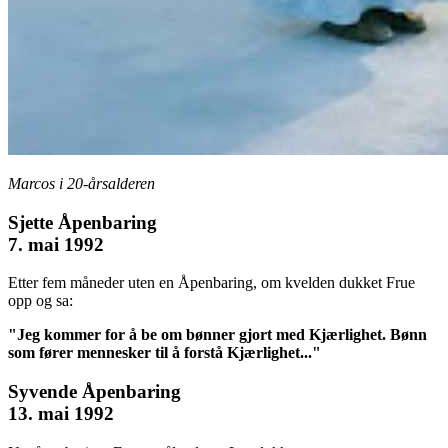
Marcos i 20-årsalderen
Sjette Åpenbaring
7. mai 1992
Etter fem måneder uten en Åpenbaring, om kvelden dukket Frue
opp og sa:
"Jeg kommer for å be om bønner gjort med Kjærlighet. Bønn
som fører mennesker til å forstå Kjærlighet..."
Syvende Åpenbaring
13. mai 1992