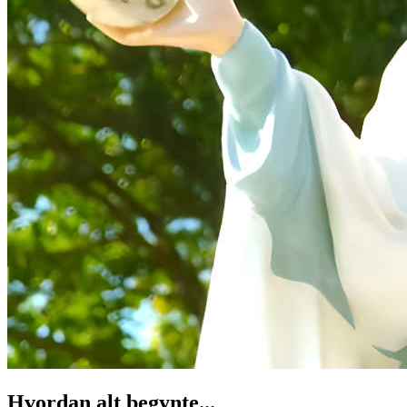
Hvordan alt begynte...