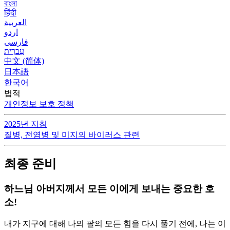
বাংলা
हिंदी
العربية
اردو
فارسی
עִברִית
中文 (简体)
日本語
한국어
법적
개인정보 보호 정책
2025년 지침
질병, 전염병 및 미지의 바이러스 관련
최종 준비
하느님 아버지께서 모든 이에게 보내는 중요한 호
소!
내가 지구에 대해 나의 팔의 모든 힘을 다시 풀기 전에, 나는 이