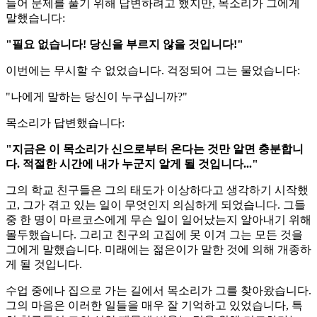
들어 문제를 풀기 위해 답변하려고 했지만, 목소리가 그에게
말했습니다:
"필요 없습니다! 당신을 부르지 않을 것입니다!"
이번에는 무시할 수 없었습니다. 걱정되어 그는 물었습니다:
"나에게 말하는 당신이 누구십니까?"
목소리가 답변했습니다:
"지금은 이 목소리가 신으로부터 온다는 것만 알면 충분합니
다. 적절한 시간에 내가 누군지 알게 될 것입니다..."
그의 학교 친구들은 그의 태도가 이상하다고 생각하기 시작했
고, 그가 겪고 있는 일이 무엇인지 의심하게 되었습니다. 그들
중 한 명이 마르코스에게 무슨 일이 일어났는지 알아내기 위해
몰두했습니다. 그리고 친구의 고집에 못 이겨 그는 모든 것을
그에게 말했습니다. 미래에는 젊은이가 말한 것에 의해 개종하
게 될 것입니다.
수업 중에나 집으로 가는 길에서 목소리가 그를 찾아왔습니다.
그의 마음은 이러한 일들을 매우 잘 기억하고 있었습니다, 특