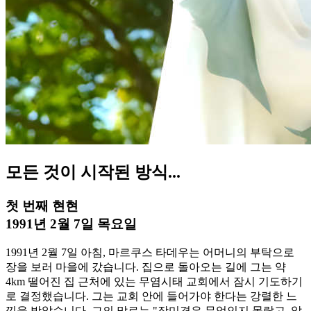
모든 것이 시작된 방식...
첫 번째 현현
1991년 2월 7일 목요일
1991년 2월 7일 아침, 마르쿠스 타데우는 어머니의 부탁으로
장을 보러 마을에 갔습니다. 집으로 돌아오는 길에 그는 약
4km 떨어진 집 근처에 있는 무염시태 교회에서 잠시 기도하기
로 결정했습니다. 그는 교회 안에 들어가야 한다는 강렬한 느
낌을 받았습니다. 그의 말로는 "장미경은 무엇인지 몰랐고, 알