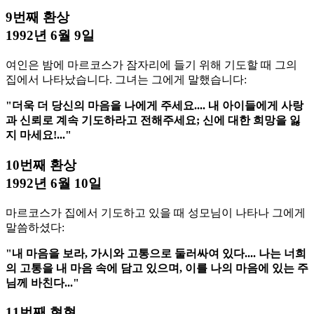
9번째 환상
1992년 6월 9일
여인은 밤에 마르코스가 잠자리에 들기 위해 기도할 때 그의
집에서 나타났습니다. 그녀는 그에게 말했습니다:
"더욱 더 당신의 마음을 나에게 주세요.... 내 아이들에게 사랑
과 신뢰로 계속 기도하라고 전해주세요; 신에 대한 희망을 잃
지 마세요!..."
10번째 환상
1992년 6월 10일
마르코스가 집에서 기도하고 있을 때 성모님이 나타나 그에게
말씀하셨다:
"내 마음을 보라, 가시와 고통으로 둘러싸여 있다.... 나는 너희
의 고통을 내 마음 속에 담고 있으며, 이를 나의 마음에 있는 주
님께 바친다..."
11번째 현현