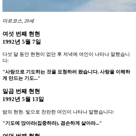
마르코스, 20세
여섯 번째 현현
1992년 5월 7일
다섯 달 동안 현현이 없던 후 저녁에 여인이 나타나 말했습니
다:
"사랑으로 기도하는 것을 요청하러 왔습니다. 사랑을 이해하
게 만드는 기도..."
일곱 번째 현현
1992년 5월 13일
밤의 현현. 빛으로 찬란한 여인이 나타나 말했습니다:
"기도에 앉아라(집중하라), 겸손하게 살아라..."