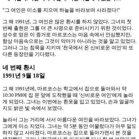
"그 여인은 미소를 지으며 하늘을 바라보며 사라졌다!"
그 해 1991년, 그 여인은 많은 환시를 하지 않았다. 그녀의 첫
번째 출현은 그를 더 큰 사명으로 준비시키기 위한 것이었다.
성수로 얻은 이 증거로 마르코스는 마음 속에서 안심했지만,
항상 마음속으로는 그것이 악마가 아니라는 것을 알고 있었다.
그러나 그는 침묵을 지키며 '천국에서 온 신비로운 여인'의 또
다른 등장만을 기다렸다.
네 번째 환시
1991년 9월 18일
그 해 1991년에, 마르코스는 학교에서 집으로 돌아와서 약
10:30 PM에 집 문 앞에 도착했을 때 '신비로운 여인'에게 놀라
게 되었다. 그녀는 이번에는 흰옷을 입고 있었다, 손과 얼굴까
지도 밝은 빛 속에서 보였다.
놀라서 그는 거리에 서서 아름다운 여인을 바라보았다. 그녀가
그에게 미소 지었다. 그녀는 약 5분 동안 머물렀다가 아무 말도
하지 않고 사라졌다. 마르코스는 집으로 돌아가면서 본 것을