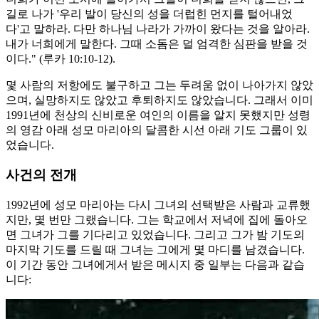
길로 나가 '우리 발이 당신의 성을 더럽힌 먼지를 털어내었
다'고 말하라. 다만 하나님 나라가 가까이 왔다는 것을 알아라.
내가 너희에게 말한다. 그때 소돔은 덜 엄격한 심판을 받을 것
이다." (루카 10:10-12).
몇 사람의 저항에도 불구하고 그는 두려움 없이 나아가지 않았
으며, 실망하지도 않았고 후퇴하지도 않았습니다. 그래서 이미
1991년에 천상의 신비로운 여인의 이름을 알지 못했지만 성령
의 영감 아래 성모 마리아의 달콤한 시선 아래 기도 그룹이 있
었습니다.
사건의 전개
1992년에 성모 마리아는 다시 그녀의 선택받은 사람과 교류했
지만, 몇 번만 그랬습니다. 그는 학교에서 저녁에 집에 돌아오
면 그녀가 그를 기다리고 있었습니다. 그리고 그가 밤 기도의
마지막 기도를 드릴 때 그녀는 그에게 몇 마디를 남겼습니다.
이 기간 동안 그녀에게서 받은 메시지 중 일부는 다음과 같습
니다: