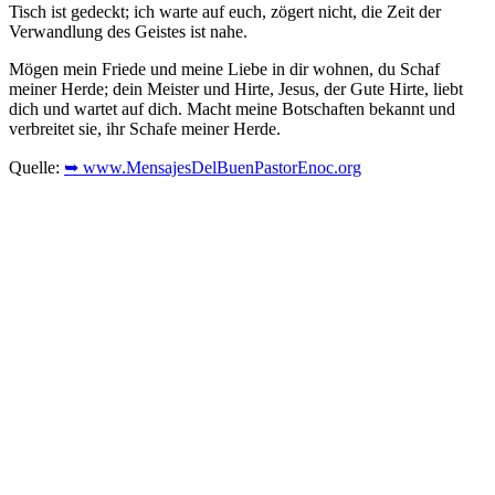
Tisch ist gedeckt; ich warte auf euch, zögert nicht, die Zeit der
Verwandlung des Geistes ist nahe.
Mögen mein Friede und meine Liebe in dir wohnen, du Schaf
meiner Herde; dein Meister und Hirte, Jesus, der Gute Hirte, liebt
dich und wartet auf dich. Macht meine Botschaften bekannt und
verbreitet sie, ihr Schafe meiner Herde.
Quelle:
➥ www.MensajesDelBuenPastorEnoc.org