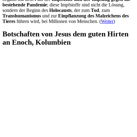
bestehende Pandemie
; diese Impfstoffe sind nicht die Lösung,
sondern der Beginn des
Holocausts
, der zum
Tod
, zum
Transhumanismus
und zur
Einpflanzung des Malzeichens des
Tieres
führen wird, bei Millionen von Menschen. (
Weiter
)
Botschaften von Jesus dem guten Hirten
an Enoch, Kolumbien