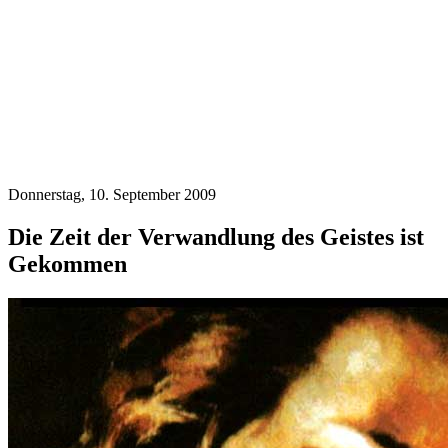
Donnerstag, 10. September 2009
Die Zeit der Verwandlung des Geistes ist
Gekommen