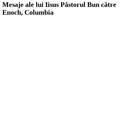
Mesaje ale lui Iisus Păstorul Bun către
Enoch, Columbia