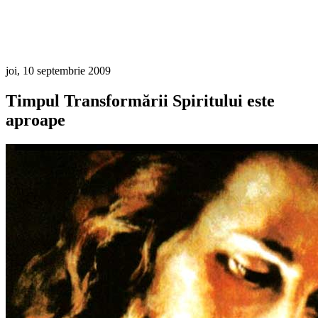
joi, 10 septembrie 2009
Timpul Transformării Spiritului este
aproape