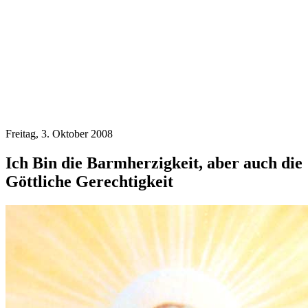
Freitag, 3. Oktober 2008
Ich Bin die Barmherzigkeit, aber auch die
Göttliche Gerechtigkeit