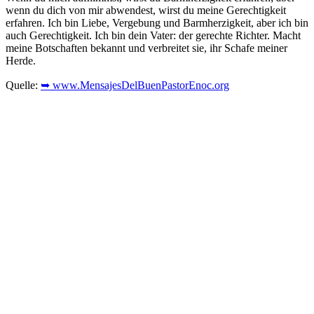
wenn du dich von mir abwendest, wirst du meine Gerechtigkeit
erfahren. Ich bin Liebe, Vergebung und Barmherzigkeit, aber ich bin
auch Gerechtigkeit. Ich bin dein Vater: der gerechte Richter. Macht
meine Botschaften bekannt und verbreitet sie, ihr Schafe meiner
Herde.
Quelle:
➥ www.MensajesDelBuenPastorEnoc.org