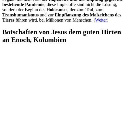
bestehende Pandemie
; diese Impfstoffe sind nicht die Lösung,
sondern der Beginn des
Holocausts
, der zum
Tod
, zum
Transhumanismus
und zur
Einpflanzung des Malzeichens des
Tieres
führen wird, bei Millionen von Menschen. (
Weiter
)
Botschaften von Jesus dem guten Hirten
an Enoch, Kolumbien