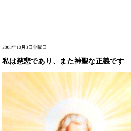
2008年10月3日金曜日
私は慈悲であり、また神聖な正義です