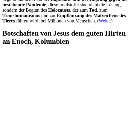
bestehende Pandemie
; diese Impfstoffe sind nicht die Lösung,
sondern der Beginn des
Holocausts
, der zum
Tod
, zum
Transhumanismus
und zur
Einpflanzung des Malzeichens des
Tieres
führen wird, bei Millionen von Menschen. (
Weiter
)
Botschaften von Jesus dem guten Hirten
an Enoch, Kolumbien