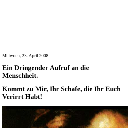
Mittwoch, 23. April 2008
Ein Dringender Aufruf an die
Menschheit.
Kommt zu Mir, Ihr Schafe, die Ihr Euch
Verirrt Habt!