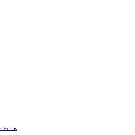
s Hristos