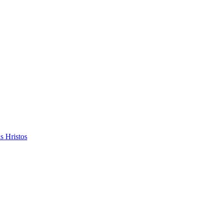
s Hristos