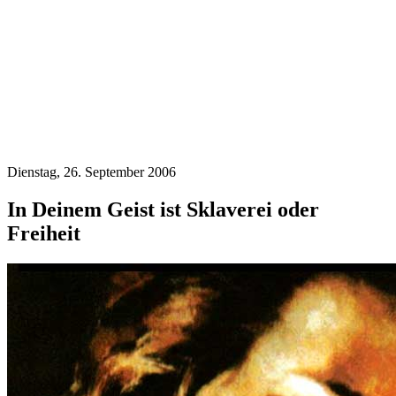
Dienstag, 26. September 2006
In Deinem Geist ist Sklaverei oder
Freiheit