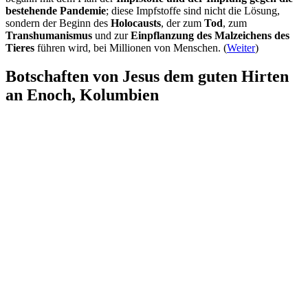
bestehende Pandemie
; diese Impfstoffe sind nicht die Lösung,
sondern der Beginn des
Holocausts
, der zum
Tod
, zum
Transhumanismus
und zur
Einpflanzung des Malzeichens des
Tieres
führen wird, bei Millionen von Menschen. (
Weiter
)
Botschaften von Jesus dem guten Hirten
an Enoch, Kolumbien