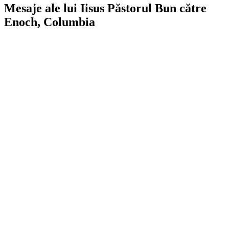
Mesaje ale lui Iisus Păstorul Bun către
Enoch, Columbia