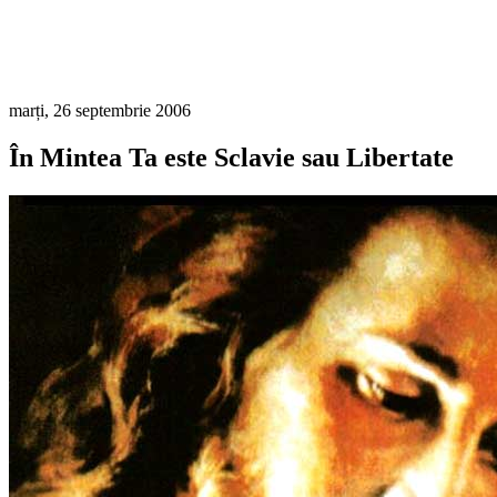
marți, 26 septembrie 2006
În Mintea Ta este Sclavie sau Libertate