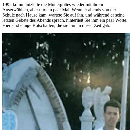
1992 kommunizierte die Muttergottes wieder mit ihrem
Auserwählten, aber nur ein paar Mal. Wenn er abends von der
Schule nach Hause kam, wartete Sie auf ihn, und während er seine
letzten Gebete des Abends sprach, hinterließ Sie ihm ein paar Worte.
Hier sind einige Botschaften, die sie ihm in dieser Zeit gab: