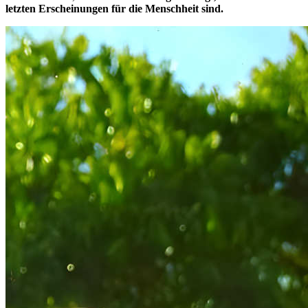
letzten Erscheinungen für die Menschheit sind.