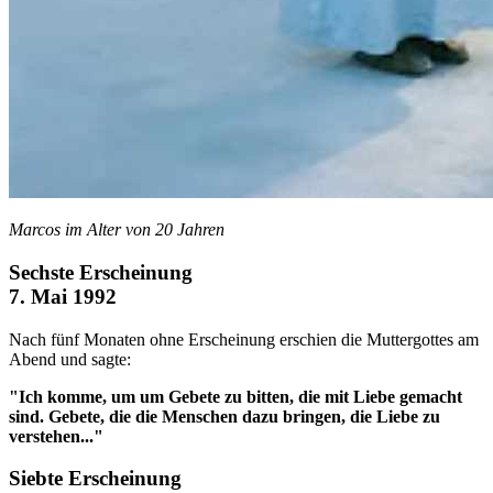
Marcos im Alter von 20 Jahren
Sechste Erscheinung
7. Mai 1992
Nach fünf Monaten ohne Erscheinung erschien die Muttergottes am
Abend und sagte:
"Ich komme, um um Gebete zu bitten, die mit Liebe gemacht
sind. Gebete, die die Menschen dazu bringen, die Liebe zu
verstehen..."
Siebte Erscheinung