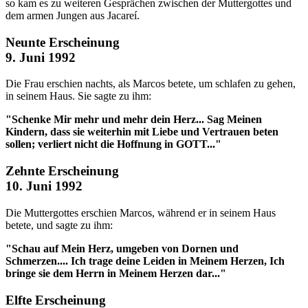
so kam es zu weiteren Gesprächen zwischen der Muttergottes und
dem armen Jungen aus Jacareí.
Neunte Erscheinung
9. Juni 1992
Die Frau erschien nachts, als Marcos betete, um schlafen zu gehen,
in seinem Haus. Sie sagte zu ihm:
"Schenke Mir mehr und mehr dein Herz... Sag Meinen
Kindern, dass sie weiterhin mit Liebe und Vertrauen beten
sollen; verliert nicht die Hoffnung in GOTT..."
Zehnte Erscheinung
10. Juni 1992
Die Muttergottes erschien Marcos, während er in seinem Haus
betete, und sagte zu ihm:
"Schau auf Mein Herz, umgeben von Dornen und
Schmerzen.... Ich trage deine Leiden in Meinem Herzen, Ich
bringe sie dem Herrn in Meinem Herzen dar..."
Elfte Erscheinung