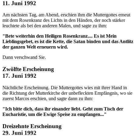
11. Juni 1992
Am nächsten Tag, am Abend, erschien ihm die Muttergottes erneut
mit dem Rosenkranz des Lichts in den Händen, der noch stärker
leuchtete als bei den anderen Malen, und sagte zu ihm:
"Bete weiterhin den Heiligen Rosenkranz.... Es ist Mein
Lieblingsgebet, es ist die Kette, die Satan binden und das Antlitz
der ganzen Welt erneuern wird.
Dann verschwand Sie.
Zwölfte Erscheinung
17. Juni 1992
Nächtliche Erscheinung. Die Muttergottes wies mit ihrer Hand in
die Richtung der Mutterkirche der unbefleckten Empfängnis, wo sie
zuerst Marcos erschien, und sagte dann zu ihm:
"Ich bitte dich, dass ihr einander liebt. Geht zum Tisch der
Eucharistie, um die Ewige Speise zu empfangen..."
Dreizehnte Erscheinung
29. Juni 1992