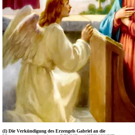
(I)
Die Verkündigung des Erzengels Gabriel an die