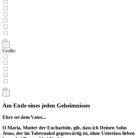
Große:
Am Ende eines jeden Geheimnisses
Ehre sei dem Vater...
O Maria, Mutter der Eucharistie, gib, dass ich Deinen Sohn
Jesus, der im Tabernakel gegenwärtig ist, ohne Unterlass lieben