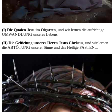
(I)
Die Qualen Jesu im Ölgarten
, und wir lernen die aufrichtige
UMWANDLUNG unseres Lebens...
(II)
Die Geißelung unseres Herrn Jesus Christus
, und wir lernen
die ABTÖTUNG unserer Sinne und das Heilige FASTEN...