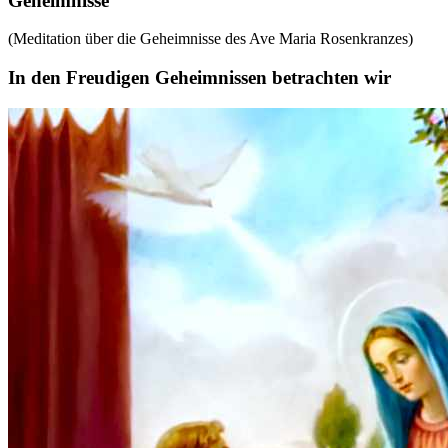
Geheimnisse
(Meditation über die Geheimnisse des Ave Maria Rosenkranzes)
In den Freudigen Geheimnissen betrachten wir