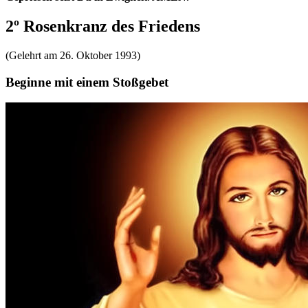
2º Rosenkranz des Friedens
(Gelehrt am 26. Oktober 1993)
Beginne mit einem Stoßgebet