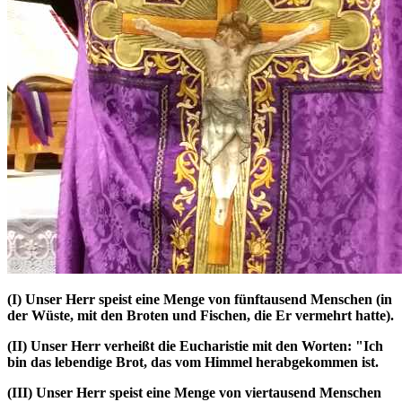
(I)
Unser Herr speist eine Menge von fünftausend Menschen (in
der Wüste, mit den Broten und Fischen, die Er vermehrt hatte).
(II)
Unser Herr verheißt die Eucharistie mit den Worten: "Ich
bin das lebendige Brot, das vom Himmel herabgekommen ist.
(III)
Unser Herr speist eine Menge von viertausend Menschen