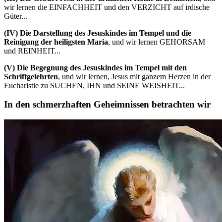
wir lernen die EINFACHHEIT und den VERZICHT auf irdische
Güter...
(IV)
Die Darstellung des Jesuskindes im Tempel und die
Reinigung der heiligsten Maria
, und wir lernen GEHORSAM
und REINHEIT...
(V)
Die Begegnung des Jesuskindes im Tempel mit den
Schriftgelehrten
, und wir lernen, Jesus mit ganzem Herzen in der
Eucharistie zu SUCHEN, IHN und SEINE WEISHEIT...
In den schmerzhaften Geheimnissen betrachten wir