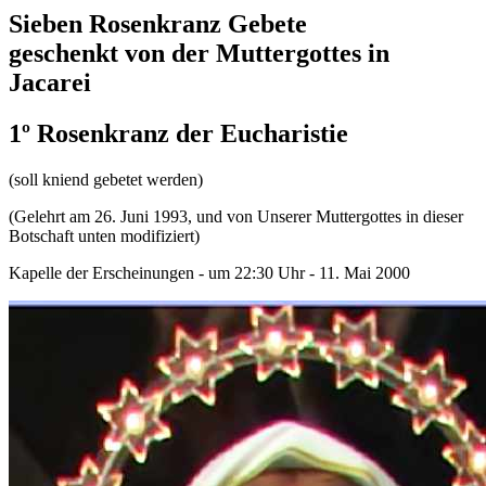
Sieben Rosenkranz Gebete
geschenkt von der Muttergottes in
Jacarei
1º Rosenkranz der Eucharistie
(soll kniend gebetet werden)
(Gelehrt am 26. Juni 1993, und von Unserer Muttergottes in dieser
Botschaft unten modifiziert)
Kapelle der Erscheinungen - um 22:30 Uhr - 11. Mai 2000