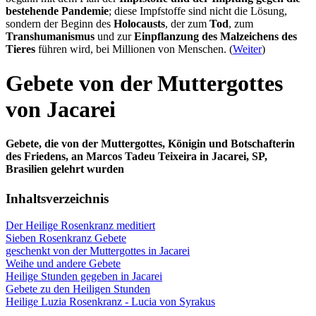
bestehende Pandemie
; diese Impfstoffe sind nicht die Lösung,
sondern der Beginn des
Holocausts
, der zum
Tod
, zum
Transhumanismus
und zur
Einpflanzung des Malzeichens des
Tieres
führen wird, bei Millionen von Menschen. (
Weiter
)
Gebete von der Muttergottes
von Jacarei
Gebete, die von der Muttergottes, Königin und Botschafterin
des Friedens, an Marcos Tadeu Teixeira in Jacarei, SP,
Brasilien gelehrt wurden
Inhaltsverzeichnis
Der Heilige Rosenkranz meditiert
Sieben Rosenkranz Gebete
geschenkt von der Muttergottes in Jacarei
Weihe und andere Gebete
Heilige Stunden gegeben in Jacarei
Gebete zu den Heiligen Stunden
Heilige Luzia Rosenkranz - Lucia von Syrakus