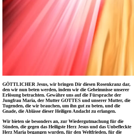
GÖTTLICHER Jesus, wir bringen Dir diesen Rosenkranz dar,
den wir nun beten werden, indem wir die Geheimnisse unserer
Erlösung betrachten. Gewähre uns auf die Fürsprache der
Jungfrau Maria, der Mutter GOTTES und unserer Mutter, die
Tugenden, die wir brauchen, um ihn gut zu beten, und die
Gnade, die Ablässe dieser Heiligen Andacht zu erlangen.
Wir bieten sie besonders an, zur Wiedergutmachung für die
Sünden, die gegen das Heiligste Herz Jesus und das Unbefleckte
Herz Maria begangen wurden, für den Weltfrieden, für die