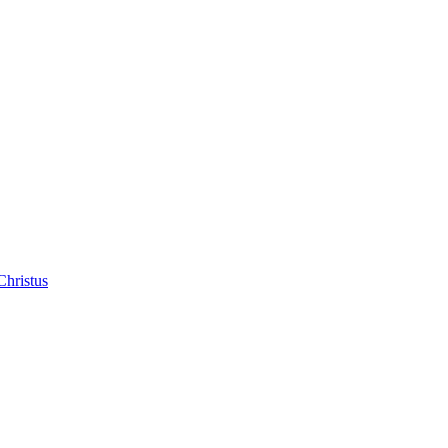
Christus