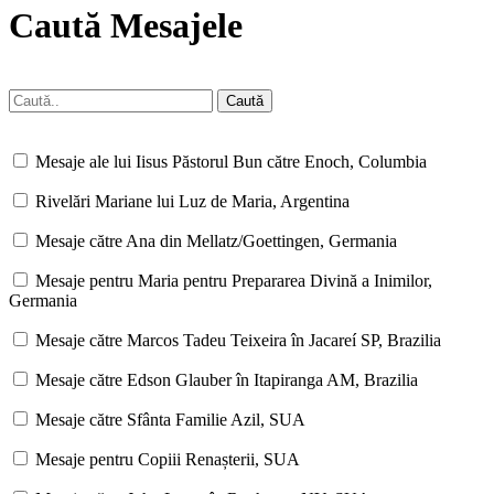
Caută Mesajele
Mesaje ale lui Iisus Păstorul Bun către Enoch, Columbia
Rivelări Mariane lui Luz de Maria, Argentina
Mesaje către Ana din Mellatz/Goettingen, Germania
Mesaje pentru Maria pentru Prepararea Divină a Inimilor,
Germania
Mesaje către Marcos Tadeu Teixeira în Jacareí SP, Brazilia
Mesaje către Edson Glauber în Itapiranga AM, Brazilia
Mesaje către Sfânta Familie Azil, SUA
Mesaje pentru Copiii Renașterii, SUA