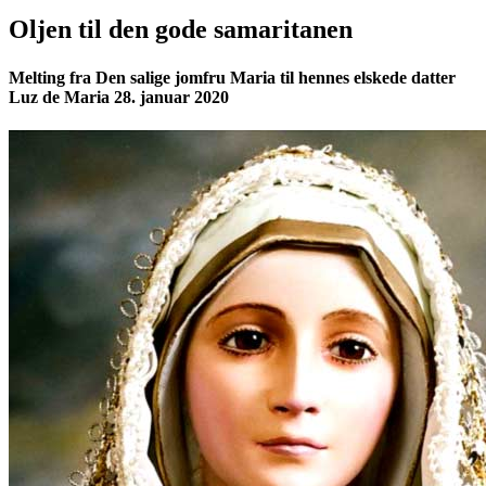
Oljen til den gode samaritanen
Melting fra Den salige jomfru Maria til hennes elskede datter
Luz de Maria 28. januar 2020