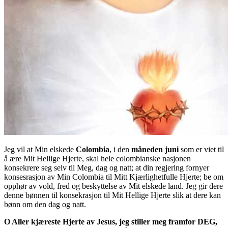
Jeg vil at Min elskede
Colombia
, i den
måneden juni
som er viet til
å ære Mit Hellige Hjerte, skal hele colombianske nasjonen
konsekrere seg selv til Meg, dag og natt; at din regjering fornyer
konsesrasjon av Min Colombia til Mitt Kjærlighetfulle Hjerte; be om
opphør av vold, fred og beskyttelse av Mit elskede land. Jeg gir dere
denne bønnen til konsekrasjon til Mit Hellige Hjerte slik at dere kan
bønn om den dag og natt.
O Aller kjæreste Hjerte av Jesus, jeg stiller meg framfor DEG,