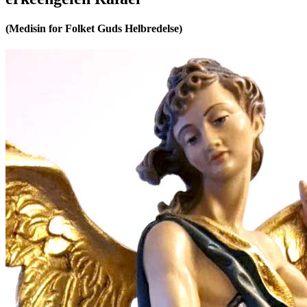
(Medisin for Folket Guds Helbredelse)