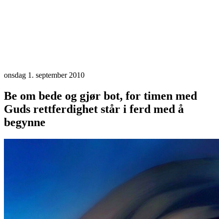
onsdag 1. september 2010
Be om bede og gjør bot, for timen med
Guds rettferdighet står i ferd med å
begynne