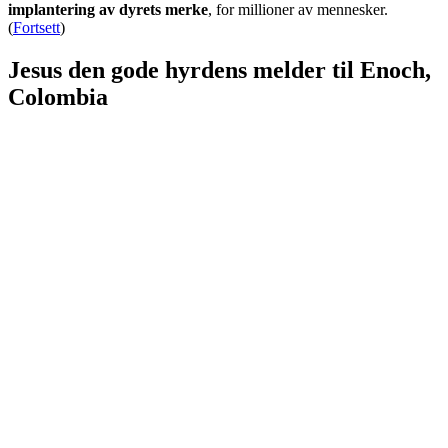
implantering av dyrets merke
, for millioner av mennesker.
(
Fortsett
)
Jesus den gode hyrdens melder til Enoch,
Colombia