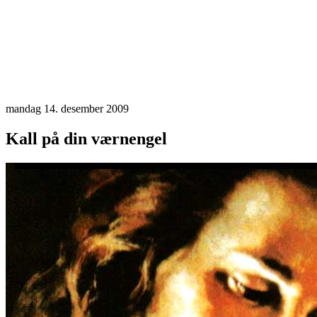
mandag 14. desember 2009
Kall på din værnengel