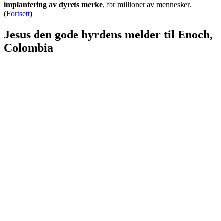
implantering av dyrets merke
, for millioner av mennesker.
(
Fortsett
)
Jesus den gode hyrdens melder til Enoch,
Colombia