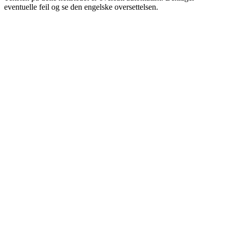
eventuelle feil og se den engelske oversettelsen.