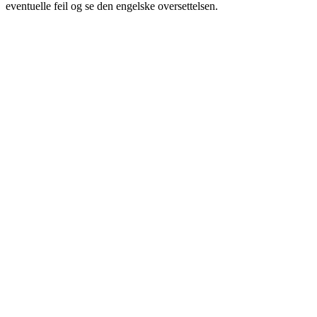
eventuelle feil og se den engelske oversettelsen.