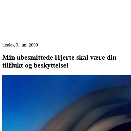
tirsdag 9. juni 2009
Min ubesmittede Hjerte skal være din
tilflukt og beskyttelse!