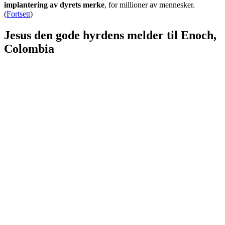
implantering av dyrets merke
, for millioner av mennesker.
(
Fortsett
)
Jesus den gode hyrdens melder til Enoch,
Colombia