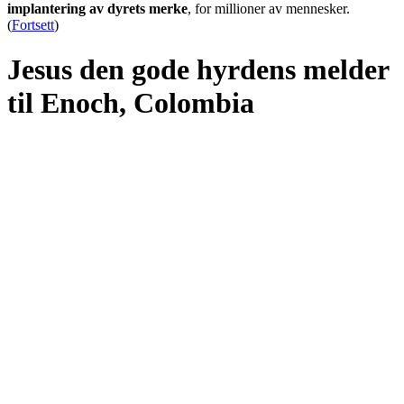
implantering av dyrets merke
, for millioner av mennesker.
(
Fortsett
)
Jesus den gode hyrdens melder
til Enoch, Colombia