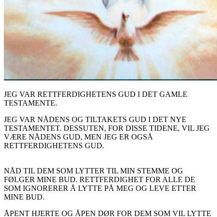
JEG VAR RETTFERDIGHETENS GUD I DET GAMLE
TESTAMENTE.
JEG VAR NÅDENS OG TILTAKETS GUD I DET NYE
TESTAMENTET. DESSUTEN, FOR DISSE TIDENE, VIL JEG
VÆRE NÅDENS GUD, MEN JEG ER OGSÅ
RETTFERDIGHETENS GUD.
NÅD TIL DEM SOM LYTTER TIL MIN STEMME OG
FØLGER MINE BUD. RETTFERDIGHET FOR ALLE DE
SOM IGNORERER Å LYTTE PÅ MEG OG LEVE ETTER
MINE BUD.
ÅPENT HJERTE OG ÅPEN DØR FOR DEM SOM VIL LYTTE