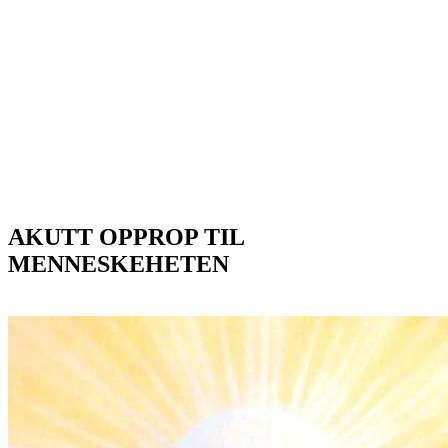
AKUTT OPPROP TIL
MENNESKEHETEN