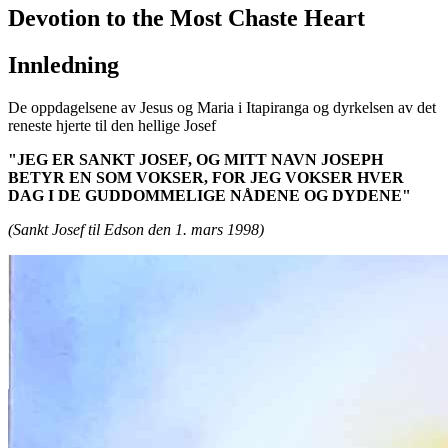
Devotion to the Most Chaste Heart
Innledning
De oppdagelsene av Jesus og Maria i Itapiranga og dyrkelsen av det
reneste hjerte til den hellige Josef
"JEG ER SANKT JOSEF, OG MITT NAVN JOSEPH
BETYR EN SOM VOKSER, FOR JEG VOKSER HVER
DAG I DE GUDDOMMELIGE NÅDENE OG DYDENE"
(Sankt Josef til Edson den 1. mars 1998)