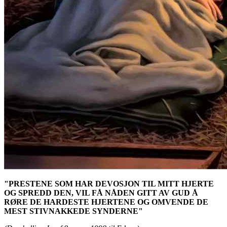
"PRESTENE SOM HAR DEVOSJON TIL MITT HJERTE
OG SPREDD DEN, VIL FÅ NÅDEN GITT AV GUD Å
RØRE DE HARDESTE HJERTENE OG OMVENDE DE
MEST STIVNAKKEDE SYNDERNE"