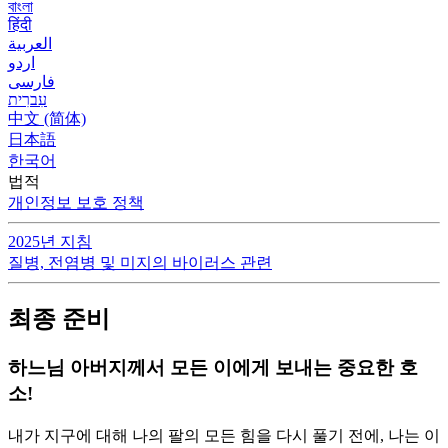
বাংলা
हिंदी
العربية
اردو
فارسی
עִברִית
中文 (简体)
日本語
한국어
법적
개인정보 보호 정책
2025년 지침
질병, 전염병 및 미지의 바이러스 관련
최종 준비
하느님 아버지께서 모든 이에게 보내는 중요한 호
소!
내가 지구에 대해 나의 팔의 모든 힘을 다시 풀기 전에, 나는 이