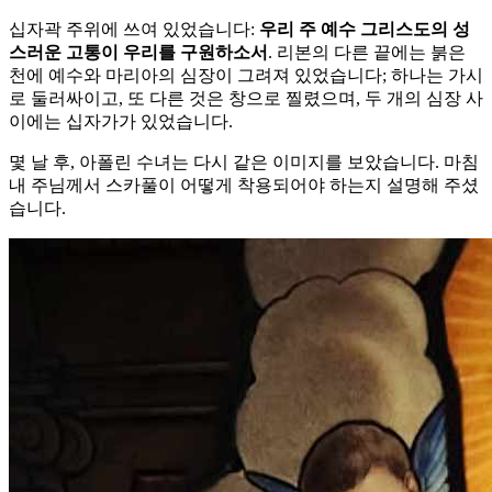
십자곽 주위에 쓰여 있었습니다:
우리 주 예수 그리스도의 성
스러운 고통이 우리를 구원하소서
. 리본의 다른 끝에는 붉은
천에 예수와 마리아의 심장이 그려져 있었습니다; 하나는 가시
로 둘러싸이고, 또 다른 것은 창으로 찔렸으며, 두 개의 심장 사
이에는 십자가가 있었습니다.
몇 날 후, 아폴린 수녀는 다시 같은 이미지를 보았습니다. 마침
내 주님께서 스카풀이 어떻게 착용되어야 하는지 설명해 주셨
습니다.