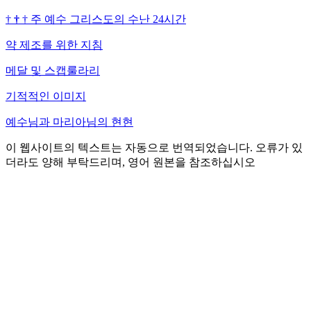
†
†
†
주 예수 그리스도의 수난 24시간
약 제조를 위한 지침
메달 및 스캡룰라리
기적적인 이미지
예수님과 마리아님의 현현
이 웹사이트의 텍스트는 자동으로 번역되었습니다. 오류가 있
더라도 양해 부탁드리며, 영어 원본을 참조하십시오