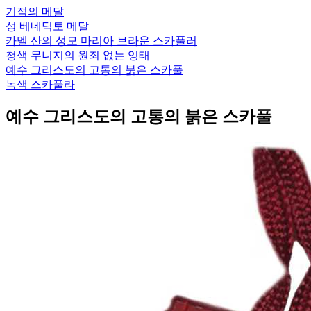
기적의 메달
성 베네딕토 메달
카멜 산의 성모 마리아 브라운 스카풀러
청색 무니지의 원죄 없는 잉태
예수 그리스도의 고통의 붉은 스카풀
녹색 스카풀라
예수 그리스도의 고통의 붉은 스카풀