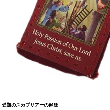
受難のスカプリアーの起源