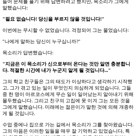
들어 문제를 풀기 위해 답변하려고 했지만, 목소리가 그에게
말했습니다:
"필요 없습니다! 당신을 부르지 않을 것입니다!"
이번에는 무시할 수 없었습니다. 걱정되어 그는 물었습니다:
"나에게 말하는 당신이 누구십니까?"
목소리가 답변했습니다:
"지금은 이 목소리가 신으로부터 온다는 것만 알면 충분합니
다. 적절한 시간에 내가 누군지 알게 될 것입니다..."
그의 학교 친구들은 그의 태도가 이상하다고 생각하기 시작했
고, 그가 겪고 있는 일이 무엇인지 의심하게 되었습니다. 그들
중 한 명이 마르코스에게 무슨 일이 일어났는지 알아내기 위해
몰두했습니다. 그리고 친구의 고집에 못 이겨 그는 모든 것을
그에게 말했습니다. 미래에는 젊은이가 말한 것에 의해 개종하
게 될 것입니다.
수업 중에나 집으로 가는 길에서 목소리가 그를 찾아왔습니다.
그의 마음은 이러한 일들을 매우 잘 기억하고 있었습니다, 특