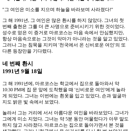
"그 여인은 미소를 지으며 하늘을 바라보며 사라졌다!"
그 해 1991년, 그 여인은 많은 환시를 하지 않았다. 그녀의 첫
번째 출현은 그를 더 큰 사명으로 준비시키기 위한 것이었다.
성수로 얻은 이 증거로 마르코스는 마음 속에서 안심했지만,
항상 마음속으로는 그것이 악마가 아니라는 것을 알고 있었다.
그러나 그는 침묵을 지키며 '천국에서 온 신비로운 여인'의 또
다른 등장만을 기다렸다.
네 번째 환시
1991년 9월 18일
그 해 1991년에, 마르코스는 학교에서 집으로 돌아와서 약
10:30 PM에 집 문 앞에 도착했을 때 '신비로운 여인'에게 놀라
게 되었다. 그녀는 이번에는 흰옷을 입고 있었다, 손과 얼굴까
지도 밝은 빛 속에서 보였다.
놀라서 그는 거리에 서서 아름다운 여인을 바라보았다. 그녀가
그에게 미소 지었다. 그녀는 약 5분 동안 머물렀다가 아무 말도
하지 않고 사라졌다. 마르코스는 집으로 돌아가면서 본 것을