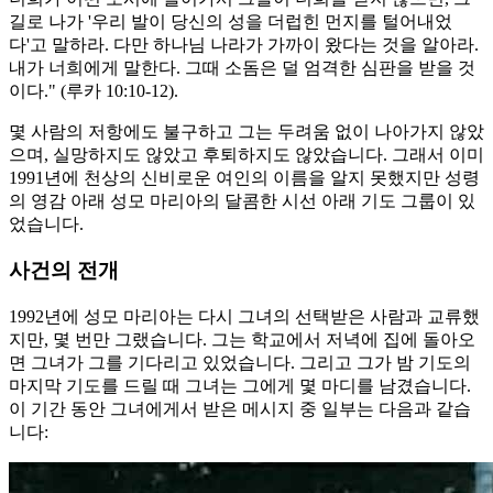
길로 나가 '우리 발이 당신의 성을 더럽힌 먼지를 털어내었
다'고 말하라. 다만 하나님 나라가 가까이 왔다는 것을 알아라.
내가 너희에게 말한다. 그때 소돔은 덜 엄격한 심판을 받을 것
이다." (루카 10:10-12).
몇 사람의 저항에도 불구하고 그는 두려움 없이 나아가지 않았
으며, 실망하지도 않았고 후퇴하지도 않았습니다. 그래서 이미
1991년에 천상의 신비로운 여인의 이름을 알지 못했지만 성령
의 영감 아래 성모 마리아의 달콤한 시선 아래 기도 그룹이 있
었습니다.
사건의 전개
1992년에 성모 마리아는 다시 그녀의 선택받은 사람과 교류했
지만, 몇 번만 그랬습니다. 그는 학교에서 저녁에 집에 돌아오
면 그녀가 그를 기다리고 있었습니다. 그리고 그가 밤 기도의
마지막 기도를 드릴 때 그녀는 그에게 몇 마디를 남겼습니다.
이 기간 동안 그녀에게서 받은 메시지 중 일부는 다음과 같습
니다: