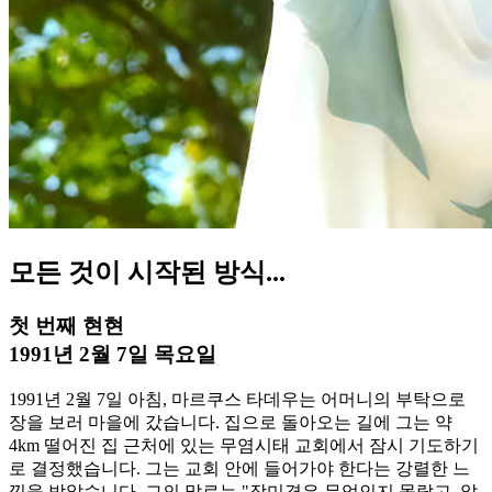
모든 것이 시작된 방식...
첫 번째 현현
1991년 2월 7일 목요일
1991년 2월 7일 아침, 마르쿠스 타데우는 어머니의 부탁으로
장을 보러 마을에 갔습니다. 집으로 돌아오는 길에 그는 약
4km 떨어진 집 근처에 있는 무염시태 교회에서 잠시 기도하기
로 결정했습니다. 그는 교회 안에 들어가야 한다는 강렬한 느
낌을 받았습니다. 그의 말로는 "장미경은 무엇인지 몰랐고, 알