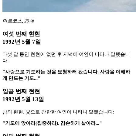
마르코스, 20세
여섯 번째 현현
1992년 5월 7일
다섯 달 동안 현현이 없던 후 저녁에 여인이 나타나 말했습니
다:
"사랑으로 기도하는 것을 요청하러 왔습니다. 사랑을 이해하
게 만드는 기도..."
일곱 번째 현현
1992년 5월 13일
밤의 현현. 빛으로 찬란한 여인이 나타나 말했습니다:
"기도에 앉아라(집중하라), 겸손하게 살아라..."