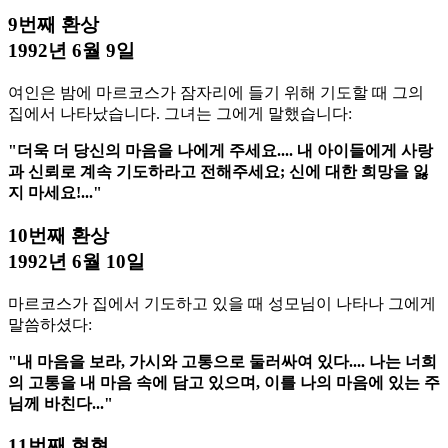
9번째 환상
1992년 6월 9일
여인은 밤에 마르코스가 잠자리에 들기 위해 기도할 때 그의
집에서 나타났습니다. 그녀는 그에게 말했습니다:
"더욱 더 당신의 마음을 나에게 주세요.... 내 아이들에게 사랑
과 신뢰로 계속 기도하라고 전해주세요; 신에 대한 희망을 잃
지 마세요!..."
10번째 환상
1992년 6월 10일
마르코스가 집에서 기도하고 있을 때 성모님이 나타나 그에게
말씀하셨다:
"내 마음을 보라, 가시와 고통으로 둘러싸여 있다.... 나는 너희
의 고통을 내 마음 속에 담고 있으며, 이를 나의 마음에 있는 주
님께 바친다..."
11번째 현현