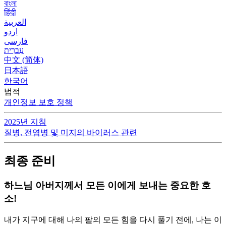
বাংলা
हिंदी
العربية
اردو
فارسی
עִברִית
中文 (简体)
日本語
한국어
법적
개인정보 보호 정책
2025년 지침
질병, 전염병 및 미지의 바이러스 관련
최종 준비
하느님 아버지께서 모든 이에게 보내는 중요한 호
소!
내가 지구에 대해 나의 팔의 모든 힘을 다시 풀기 전에, 나는 이