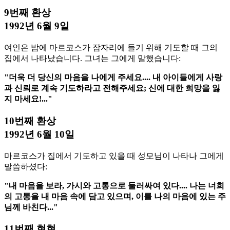
9번째 환상
1992년 6월 9일
여인은 밤에 마르코스가 잠자리에 들기 위해 기도할 때 그의
집에서 나타났습니다. 그녀는 그에게 말했습니다:
"더욱 더 당신의 마음을 나에게 주세요.... 내 아이들에게 사랑
과 신뢰로 계속 기도하라고 전해주세요; 신에 대한 희망을 잃
지 마세요!..."
10번째 환상
1992년 6월 10일
마르코스가 집에서 기도하고 있을 때 성모님이 나타나 그에게
말씀하셨다:
"내 마음을 보라, 가시와 고통으로 둘러싸여 있다.... 나는 너희
의 고통을 내 마음 속에 담고 있으며, 이를 나의 마음에 있는 주
님께 바친다..."
11번째 현현