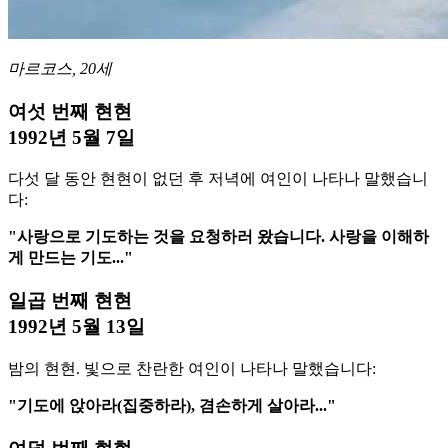
마르코스, 20세
여섯 번째 현현
1992년 5월 7일
다섯 달 동안 현현이 없던 후 저녁에 여인이 나타나 말했습니
다:
"사랑으로 기도하는 것을 요청하러 왔습니다. 사랑을 이해하
게 만드는 기도..."
일곱 번째 현현
1992년 5월 13일
밤의 현현. 빛으로 찬란한 여인이 나타나 말했습니다:
"기도에 앉아라(집중하라), 겸손하게 살아라..."