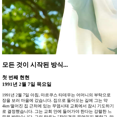
모든 것이 시작된 방식...
첫 번째 현현
1991년 2월 7일 목요일
1991년 2월 7일 아침, 마르쿠스 타데우는 어머니의 부탁으로
장을 보러 마을에 갔습니다. 집으로 돌아오는 길에 그는 약
4km 떨어진 집 근처에 있는 무염시태 교회에서 잠시 기도하기
로 결정했습니다. 그는 교회 안에 들어가야 한다는 강렬한 느
낌을 받았습니다. 그의 말로는 "장미경은 무엇인지 몰랐고, 알