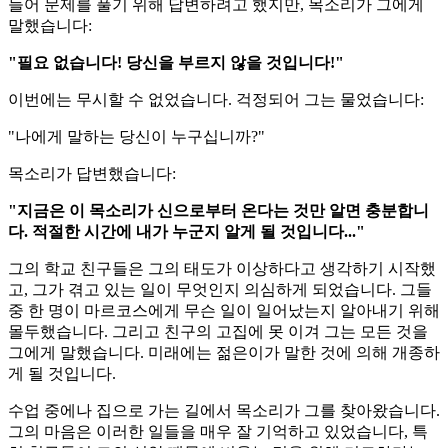
들어 문제를 풀기 위해 답변하려고 했지만, 목소리가 그에게
말했습니다:
"필요 없습니다! 당신을 부르지 않을 것입니다!"
이번에는 무시할 수 없었습니다. 걱정되어 그는 물었습니다:
"나에게 말하는 당신이 누구십니까?"
목소리가 답변했습니다:
"지금은 이 목소리가 신으로부터 온다는 것만 알면 충분합니
다. 적절한 시간에 내가 누군지 알게 될 것입니다..."
그의 학교 친구들은 그의 태도가 이상하다고 생각하기 시작했
고, 그가 겪고 있는 일이 무엇인지 의심하게 되었습니다. 그들
중 한 명이 마르코스에게 무슨 일이 일어났는지 알아내기 위해
몰두했습니다. 그리고 친구의 고집에 못 이겨 그는 모든 것을
그에게 말했습니다. 미래에는 젊은이가 말한 것에 의해 개종하
게 될 것입니다.
수업 중에나 집으로 가는 길에서 목소리가 그를 찾아왔습니다.
그의 마음은 이러한 일들을 매우 잘 기억하고 있었습니다, 특