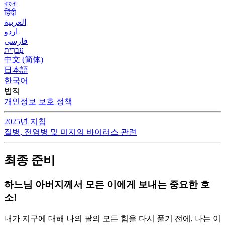
বাংলা
हिंदी
العربية
اردو
فارسی
עִברִית
中文 (简体)
日本語
한국어
법적
개인정보 보호 정책
2025년 지침
질병, 전염병 및 미지의 바이러스 관련
최종 준비
하느님 아버지께서 모든 이에게 보내는 중요한 호
소!
내가 지구에 대해 나의 팔의 모든 힘을 다시 풀기 전에, 나는 이