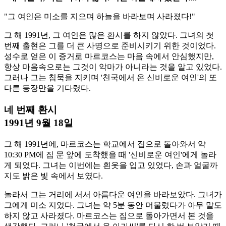
"그 여인은 미소를 지으며 하늘을 바라보며 사라졌다!"
그 해 1991년, 그 여인은 많은 환시를 하지 않았다. 그녀의 첫
번째 출현은 그를 더 큰 사명으로 준비시키기 위한 것이었다.
성수로 얻은 이 증거로 마르코스는 마음 속에서 안심했지만,
항상 마음속으로는 그것이 악마가 아니라는 것을 알고 있었다.
그러나 그는 침묵을 지키며 '천국에서 온 신비로운 여인'의 또
다른 등장만을 기다렸다.
네 번째 환시
1991년 9월 18일
그 해 1991년에, 마르코스는 학교에서 집으로 돌아와서 약
10:30 PM에 집 문 앞에 도착했을 때 '신비로운 여인'에게 놀라
게 되었다. 그녀는 이번에는 흰옷을 입고 있었다, 손과 얼굴까
지도 밝은 빛 속에서 보였다.
놀라서 그는 거리에 서서 아름다운 여인을 바라보았다. 그녀가
그에게 미소 지었다. 그녀는 약 5분 동안 머물렀다가 아무 말도
하지 않고 사라졌다. 마르코스는 집으로 돌아가면서 본 것을