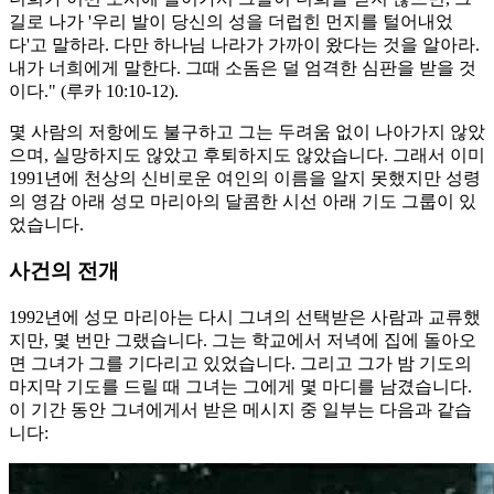
길로 나가 '우리 발이 당신의 성을 더럽힌 먼지를 털어내었
다'고 말하라. 다만 하나님 나라가 가까이 왔다는 것을 알아라.
내가 너희에게 말한다. 그때 소돔은 덜 엄격한 심판을 받을 것
이다." (루카 10:10-12).
몇 사람의 저항에도 불구하고 그는 두려움 없이 나아가지 않았
으며, 실망하지도 않았고 후퇴하지도 않았습니다. 그래서 이미
1991년에 천상의 신비로운 여인의 이름을 알지 못했지만 성령
의 영감 아래 성모 마리아의 달콤한 시선 아래 기도 그룹이 있
었습니다.
사건의 전개
1992년에 성모 마리아는 다시 그녀의 선택받은 사람과 교류했
지만, 몇 번만 그랬습니다. 그는 학교에서 저녁에 집에 돌아오
면 그녀가 그를 기다리고 있었습니다. 그리고 그가 밤 기도의
마지막 기도를 드릴 때 그녀는 그에게 몇 마디를 남겼습니다.
이 기간 동안 그녀에게서 받은 메시지 중 일부는 다음과 같습
니다: