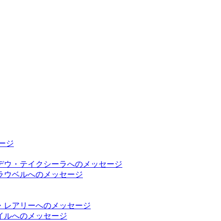
ージ
デウ・テイクシーラへのメッセージ
ラウベルへのメッセージ
・レアリーへのメッセージ
イルへのメッセージ