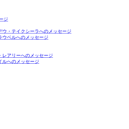
ージ
デウ・テイクシーラへのメッセージ
ラウベルへのメッセージ
・レアリーへのメッセージ
イルへのメッセージ