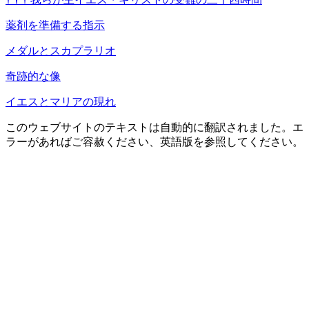
薬剤を準備する指示
メダルとスカプラリオ
奇跡的な像
イエスとマリアの現れ
このウェブサイトのテキストは自動的に翻訳されました。エ
ラーがあればご容赦ください、英語版を参照してください。