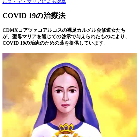
ルズ・デ・マリアによる薬草
COVID 19の治療法
CDMXコアツァコアルコスの裸足カルメル会修道女たち
が、聖母マリアを通じての啓示で与えられたものにより、
COVID 19の治癒のための薬を提供しています。