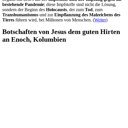
bestehende Pandemie
; diese Impfstoffe sind nicht die Lösung,
sondern der Beginn des
Holocausts
, der zum
Tod
, zum
Transhumanismus
und zur
Einpflanzung des Malzeichens des
Tieres
führen wird, bei Millionen von Menschen. (
Weiter
)
Botschaften von Jesus dem guten Hirten
an Enoch, Kolumbien