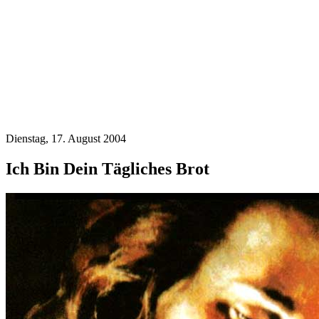
Dienstag, 17. August 2004
Ich Bin Dein Tägliches Brot