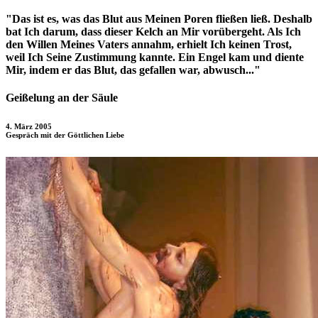
"Das ist es, was das Blut aus Meinen Poren fließen ließ. Deshalb
bat Ich darum, dass dieser Kelch an Mir vorübergeht. Als Ich
den Willen Meines Vaters annahm, erhielt Ich keinen Trost,
weil Ich Seine Zustimmung kannte. Ein Engel kam und diente
Mir, indem er das Blut, das gefallen war, abwusch..."
Geißelung an der Säule
4. März 2005
Gespräch mit der Göttlichen Liebe