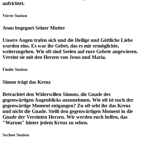
aufrichtet.
Vierte Station
Jesus begegnet Seiner Mutter
Unsere Augen trafen sich und die Heilige und Göttliche Liebe
wurden eins. Es war ihr Gebet, das es mir ermöglichte,
weiterzugehen. Wie oft sind Seelen auf eure Gebete angewiesen.
Vereint sie mit den Herzen von Jesus und Maria.
Fünfte Station
Simon trägt das Kreuz
Betrachtet den Widerwillen Simons, die Gnade des
gegenwärtigen Augenblicks anzunehmen. Wie oft ist euch der
gegenwärtige Moment entgangen? Zu oft seht ihr das Kreuz
und nicht die Gnade. Stellt den gegenwärtigen Moment in die
Gnade der Vereinten Herzen. Wir werden euch helfen, das
"Warum" hinter jedem Kreuz zu sehen.
Sechste Station