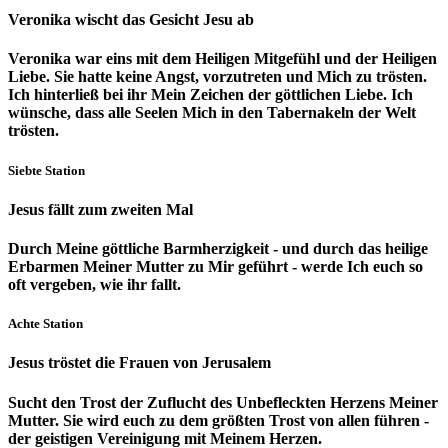
Veronika wischt das Gesicht Jesu ab
Veronika war eins mit dem Heiligen Mitgefühl und der Heiligen
Liebe. Sie hatte keine Angst, vorzutreten und Mich zu trösten.
Ich hinterließ bei ihr Mein Zeichen der göttlichen Liebe. Ich
wünsche, dass alle Seelen Mich in den Tabernakeln der Welt
trösten.
Siebte Station
Jesus fällt zum zweiten Mal
Durch Meine göttliche Barmherzigkeit - und durch das heilige
Erbarmen Meiner Mutter zu Mir geführt - werde Ich euch so
oft vergeben, wie ihr fallt.
Achte Station
Jesus tröstet die Frauen von Jerusalem
Sucht den Trost der Zuflucht des Unbefleckten Herzens Meiner
Mutter. Sie wird euch zu dem größten Trost von allen führen -
der geistigen Vereinigung mit Meinem Herzen.