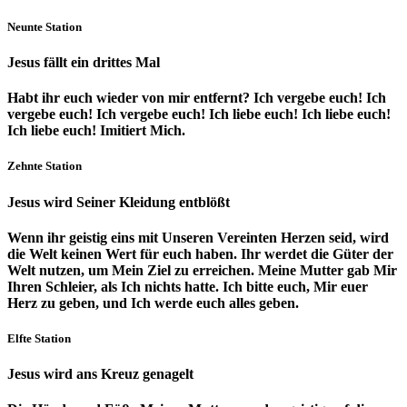
Neunte Station
Jesus fällt ein drittes Mal
Habt ihr euch wieder von mir entfernt? Ich vergebe euch! Ich
vergebe euch! Ich vergebe euch! Ich liebe euch! Ich liebe euch!
Ich liebe euch! Imitiert Mich.
Zehnte Station
Jesus wird Seiner Kleidung entblößt
Wenn ihr geistig eins mit Unseren Vereinten Herzen seid, wird
die Welt keinen Wert für euch haben. Ihr werdet die Güter der
Welt nutzen, um Mein Ziel zu erreichen. Meine Mutter gab Mir
Ihren Schleier, als Ich nichts hatte. Ich bitte euch, Mir euer
Herz zu geben, und Ich werde euch alles geben.
Elfte Station
Jesus wird ans Kreuz genagelt