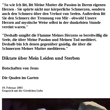
"So wie Ich litt, litt Meine Mutter die Passion in Ihrem eigenen
Herzen - Sie spürte nicht nur körperliche Schmerzen, sondern
auch den Schmerz über den Verlust von Seelen. Außerdem litt
Sie den Schmerz der Trennung von Mir - obwohl Unsere
Herzen auf mystische Weise selbst in der dunkelsten Stunde
vereint waren."
"Deshalb umgibt die Flamme Meines Herzens so bereitwillig die
Seele, die über Meine Passion und Meinen Tod meditiert.
Deshalb bin Ich denen gegenüber gnädig, die über die
Schmerzen Meiner Mutter meditieren."
Diktate über Mein Leiden und Sterben
Botschaften von Jesus
Die Qualen im Garten
19. Februar 2005
Gespräch mit der Göttlichen Liebe