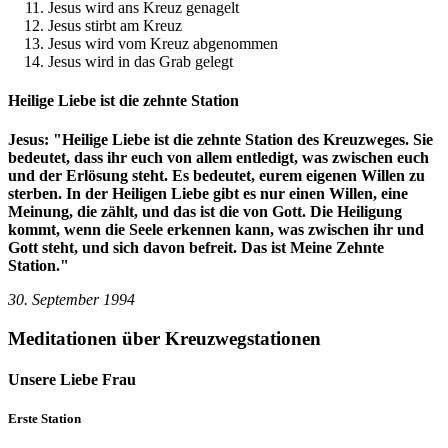
Jesus wird ans Kreuz genagelt
Jesus stirbt am Kreuz
Jesus wird vom Kreuz abgenommen
Jesus wird in das Grab gelegt
Heilige Liebe ist die zehnte Station
Jesus:
"Heilige Liebe ist die zehnte Station des Kreuzweges. Sie
bedeutet, dass ihr euch von allem entledigt, was zwischen euch
und der Erlösung steht. Es bedeutet, eurem eigenen Willen zu
sterben. In der Heiligen Liebe gibt es nur einen Willen, eine
Meinung, die zählt, und das ist die von Gott. Die Heiligung
kommt, wenn die Seele erkennen kann, was zwischen ihr und
Gott steht, und sich davon befreit. Das ist Meine Zehnte
Station."
30. September 1994
Meditationen über Kreuzwegstationen
Unsere Liebe Frau
Erste Station