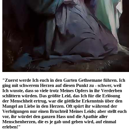
"Zuerst werde Ich euch in den Garten Gethsemane führen. Ich
ging mit schwerem Herzen auf diesen Punkt zu - schwer, weil
Ich wusste, dass so viele trotz Meines Opfers in ihr Verderben
schlittern würden. Das größte Leid, das Ich für die Erlösung
der Menschheit ertrug, war die göttliche Erkenntnis über den
Mangel an Liebe in den Herzen. Oft spürt ihr während der
Verfolgungen nur einen Bruchteil Meines Leids; aber stellt euch
vor, ihr würdet den ganzen Hass und die Apathie aller
Menschenherzen, die es je gab und geben wird, auf einmal
erleben!"