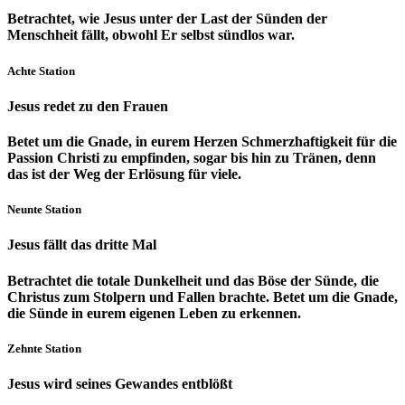
Betrachtet, wie Jesus unter der Last der Sünden der
Menschheit fällt, obwohl Er selbst sündlos war.
Achte Station
Jesus redet zu den Frauen
Betet um die Gnade, in eurem Herzen Schmerzhaftigkeit für die
Passion Christi zu empfinden, sogar bis hin zu Tränen, denn
das ist der Weg der Erlösung für viele.
Neunte Station
Jesus fällt das dritte Mal
Betrachtet die totale Dunkelheit und das Böse der Sünde, die
Christus zum Stolpern und Fallen brachte. Betet um die Gnade,
die Sünde in eurem eigenen Leben zu erkennen.
Zehnte Station
Jesus wird seines Gewandes entblößt