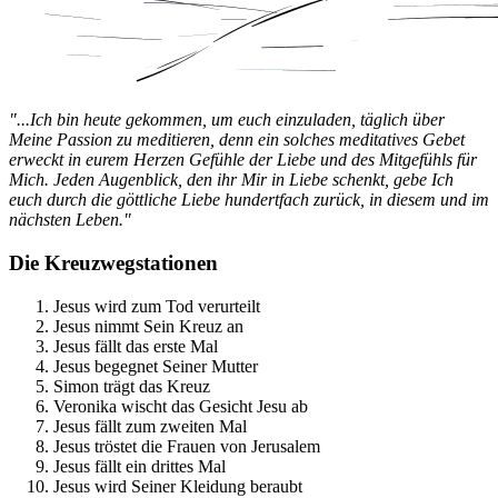
"...Ich bin heute gekommen, um euch einzuladen, täglich über
Meine Passion zu meditieren, denn ein solches meditatives Gebet
erweckt in eurem Herzen Gefühle der Liebe und des Mitgefühls für
Mich. Jeden Augenblick, den ihr Mir in Liebe schenkt, gebe Ich
euch durch die göttliche Liebe hundertfach zurück, in diesem und im
nächsten Leben."
Die Kreuzwegstationen
Jesus wird zum Tod verurteilt
Jesus nimmt Sein Kreuz an
Jesus fällt das erste Mal
Jesus begegnet Seiner Mutter
Simon trägt das Kreuz
Veronika wischt das Gesicht Jesu ab
Jesus fällt zum zweiten Mal
Jesus tröstet die Frauen von Jerusalem
Jesus fällt ein drittes Mal
Jesus wird Seiner Kleidung beraubt