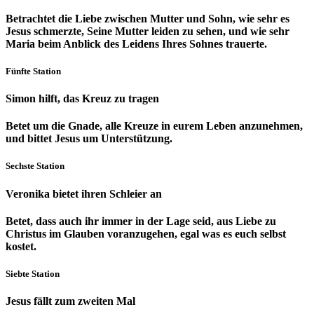
Betrachtet die Liebe zwischen Mutter und Sohn, wie sehr es
Jesus schmerzte, Seine Mutter leiden zu sehen, und wie sehr
Maria beim Anblick des Leidens Ihres Sohnes trauerte.
Fünfte Station
Simon hilft, das Kreuz zu tragen
Betet um die Gnade, alle Kreuze in eurem Leben anzunehmen,
und bittet Jesus um Unterstützung.
Sechste Station
Veronika bietet ihren Schleier an
Betet, dass auch ihr immer in der Lage seid, aus Liebe zu
Christus im Glauben voranzugehen, egal was es euch selbst
kostet.
Siebte Station
Jesus fällt zum zweiten Mal