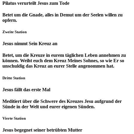
Pilatus verurteilt Jesus zum Tode
Betet um die Gnade, alles in Demut um der Seelen willen zu
opfern.
Zweite Station
Jesus nimmt Sein Kreuz an
Betet, um die Kreuze in eurem täglichen Leben annehmen zu
können. Weiht euch dem Kreuz Meines Sohnes, so wie Er so
unschuldig das Kreuz an eurer Stelle angenommen hat.
Dritte Station
Jesus fällt das erste Mal
Meditiert über die Schwere des Kreuzes Jesu aufgrund der
Sünde in der Welt und eurer eigenen Sünden.
Vierte Station
Jesus begegnet seiner betrübten Mutter