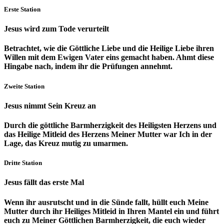
Erste Station
Jesus wird zum Tode verurteilt
Betrachtet, wie die Göttliche Liebe und die Heilige Liebe ihren
Willen mit dem Ewigen Vater eins gemacht haben. Ahmt diese
Hingabe nach, indem ihr die Prüfungen annehmt.
Zweite Station
Jesus nimmt Sein Kreuz an
Durch die göttliche Barmherzigkeit des Heiligsten Herzens und
das Heilige Mitleid des Herzens Meiner Mutter war Ich in der
Lage, das Kreuz mutig zu umarmen.
Dritte Station
Jesus fällt das erste Mal
Wenn ihr ausrutscht und in die Sünde fallt, hüllt euch Meine
Mutter durch ihr Heiliges Mitleid in Ihren Mantel ein und führt
euch zu Meiner Göttlichen Barmherzigkeit, die euch wieder