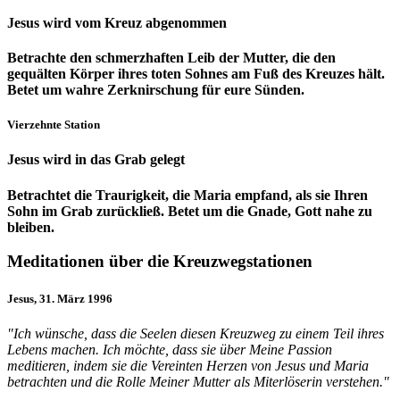
Jesus wird vom Kreuz abgenommen
Betrachte den schmerzhaften Leib der Mutter, die den
gequälten Körper ihres toten Sohnes am Fuß des Kreuzes hält.
Betet um wahre Zerknirschung für eure Sünden.
Vierzehnte Station
Jesus wird in das Grab gelegt
Betrachtet die Traurigkeit, die Maria empfand, als sie Ihren
Sohn im Grab zurückließ. Betet um die Gnade, Gott nahe zu
bleiben.
Meditationen über die Kreuzwegstationen
Jesus, 31. März 1996
"Ich wünsche, dass die Seelen diesen Kreuzweg zu einem Teil ihres
Lebens machen. Ich möchte, dass sie über Meine Passion
meditieren, indem sie die Vereinten Herzen von Jesus und Maria
betrachten und die Rolle Meiner Mutter als Miterlöserin verstehen."