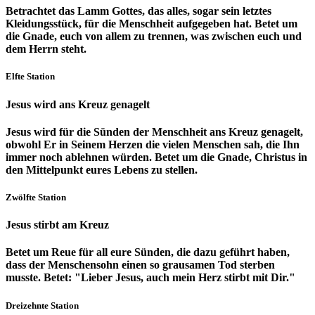
Betrachtet das Lamm Gottes, das alles, sogar sein letztes
Kleidungsstück, für die Menschheit aufgegeben hat. Betet um
die Gnade, euch von allem zu trennen, was zwischen euch und
dem Herrn steht.
Elfte Station
Jesus wird ans Kreuz genagelt
Jesus wird für die Sünden der Menschheit ans Kreuz genagelt,
obwohl Er in Seinem Herzen die vielen Menschen sah, die Ihn
immer noch ablehnen würden. Betet um die Gnade, Christus in
den Mittelpunkt eures Lebens zu stellen.
Zwölfte Station
Jesus stirbt am Kreuz
Betet um Reue für all eure Sünden, die dazu geführt haben,
dass der Menschensohn einen so grausamen Tod sterben
musste. Betet: "Lieber Jesus, auch mein Herz stirbt mit Dir."
Dreizehnte Station