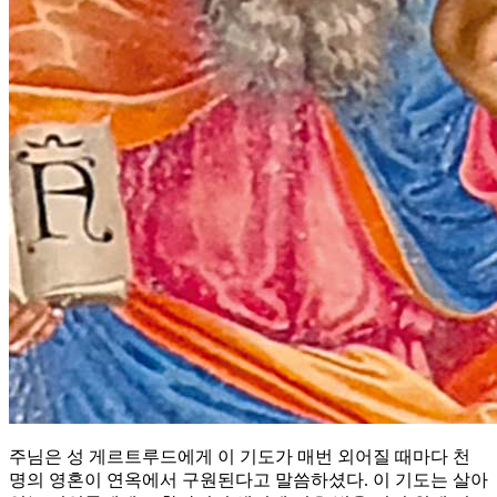
주님은 성 게르트루드에게 이 기도가 매번 외어질 때마다 천
명의 영혼이 연옥에서 구원된다고 말씀하셨다. 이 기도는 살아