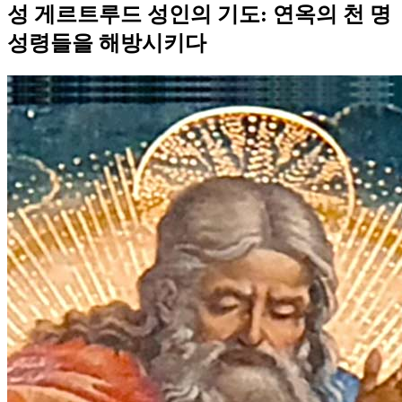
성 게르트루드 성인의 기도: 연옥의 천 명
성령들을 해방시키다