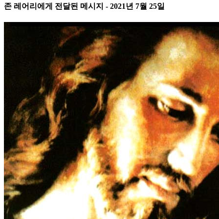
존 레어리에게 전달된 메시지 - 2021년 7월 25일