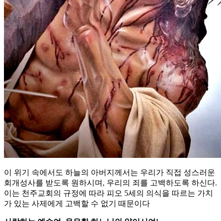
이 위기 속에서도 하늘의 아버지께서는 우리가 직접 성스러운
회개성사를 받도록 원하시며, 우리의 죄를 고백하도록 하신다.
이는 천주교회의 규정에 따라 피오 5세의 의식을 따르는 가치
가 있는 사제에게 고백할 수 없기 때문이다