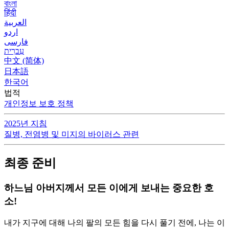
বাংলা
हिंदी
العربية
اردو
فارسی
עִברִית
中文 (简体)
日本語
한국어
법적
개인정보 보호 정책
2025년 지침
질병, 전염병 및 미지의 바이러스 관련
최종 준비
하느님 아버지께서 모든 이에게 보내는 중요한 호
소!
내가 지구에 대해 나의 팔의 모든 힘을 다시 풀기 전에, 나는 이