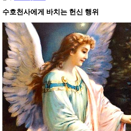
수호천사에게 바치는 헌신 행위