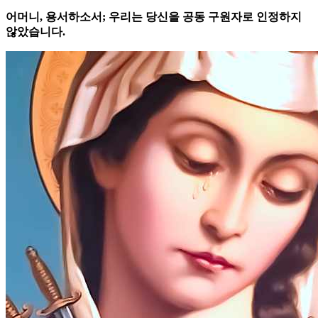
어머니, 용서하소서; 우리는 당신을 공동 구원자로 인정하지
않았습니다.