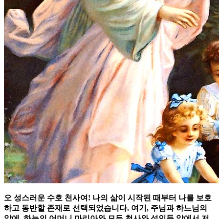
오 성스러운 수호 천사여! 나의 삶이 시작된 때부터 나를 보호
하고 동반할 존재로 선택되었습니다. 여기, 주님과 하느님의
앞에, 하늘의 어머니 마리아와 모든 천사와 성인들 앞에서 저