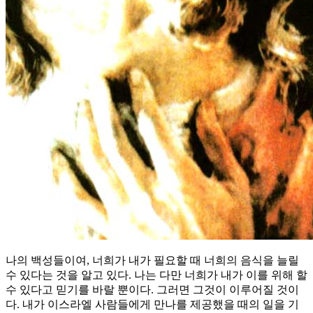
나의 백성들이여, 너희가 내가 필요할 때 너희의 음식을 늘릴
수 있다는 것을 알고 있다. 나는 다만 너희가 내가 이를 위해 할
수 있다고 믿기를 바랄 뿐이다. 그러면 그것이 이루어질 것이
다. 내가 이스라엘 사람들에게 만나를 제공했을 때의 일을 기