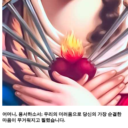
어머니, 용서하소서; 우리의 더러움으로 당신의 가장 순결한
마음이 무거워지고 찔렸습니다.