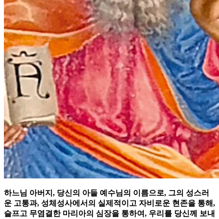
하느님 아버지, 당신의 아들 예수님의 이름으로, 그의 성스러
운 고통과, 성체성사에서의 실제적이고 자비로운 현존을 통해,
슬프고 무염결한 마리아의 심장을 통하여, 우리를 당신께 보내