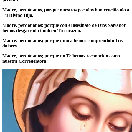
Madre, perdónanos, porque nuestros pecados han crucificado a
Tu Divino Hijo.
Madre, perdónanos; porque con el asesinato de Dios Salvador
hemos desgarrado también Tu corazón.
Madre, perdónanos; porque nunca hemos comprendido Tus
dolores.
Madre, perdónanos; porque no Te hemos reconocido como
nuestra Corredentora.