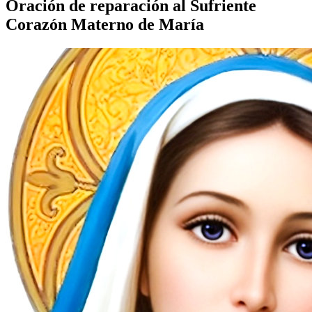
Oración de reparación al Sufriente
Corazón Materno de María