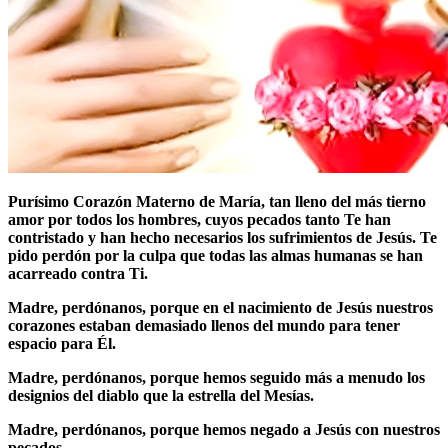
Purísimo Corazón Materno de María, tan lleno del más tierno
amor por todos los hombres, cuyos pecados tanto Te han
contristado y han hecho necesarios los sufrimientos de Jesús.
Te
pido perdón por la culpa que todas las almas humanas se han
acarreado contra Ti.
Madre, perdónanos, porque en el nacimiento de Jesús nuestros
corazones estaban demasiado llenos del mundo para tener
espacio para Él.
Madre, perdónanos, porque hemos seguido más a menudo los
designios del diablo que la estrella del Mesías.
Madre, perdónanos, porque hemos negado a Jesús con nuestros
pecados.