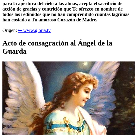
para la apertura del cielo a las almas, acepta el sacrificio de
acción de gracias y contrición que Te ofrezco en nombre de
todos los redimidos que no han comprendido cuántas lágrimas
han costado a Tu amoroso Corazón de Madre.
Origen:
➥ www.gloria.tv
Acto de consagración al Ángel de la
Guarda