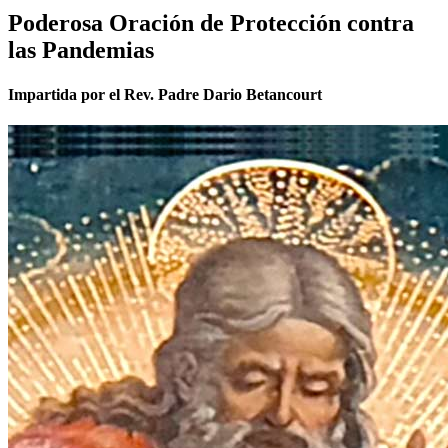
Poderosa Oración de Protección contra
las Pandemias
Impartida por el Rev. Padre Dario Betancourt