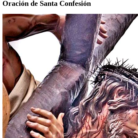
Oración de Santa Confesión