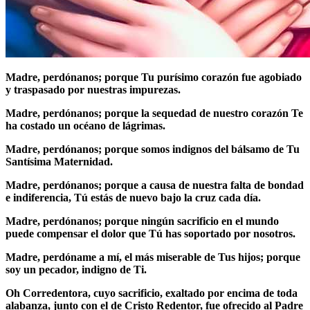
Madre, perdónanos; porque Tu purísimo corazón fue agobiado
y traspasado por nuestras impurezas.
Madre, perdónanos; porque la sequedad de nuestro corazón Te
ha costado un océano de lágrimas.
Madre, perdónanos; porque somos indignos del bálsamo de Tu
Santísima Maternidad.
Madre, perdónanos; porque a causa de nuestra falta de bondad
e indiferencia, Tú estás de nuevo bajo la cruz cada día.
Madre, perdónanos; porque ningún sacrificio en el mundo
puede compensar el dolor que Tú has soportado por nosotros.
Madre, perdóname a mí, el más miserable de Tus hijos; porque
soy un pecador, indigno de Ti.
Oh Corredentora, cuyo sacrificio, exaltado por encima de toda
alabanza, junto con el de Cristo Redentor, fue ofrecido al Padre