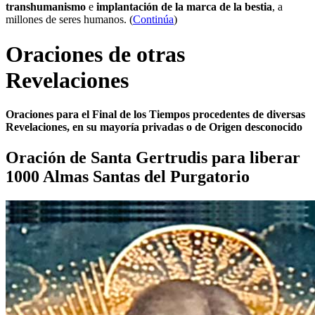
transhumanismo
e
implantación de la marca de la bestia
, a
millones de seres humanos. (
Continúa
)
Oraciones de otras
Revelaciones
Oraciones para el Final de los Tiempos procedentes de diversas
Revelaciones, en su mayoría privadas o de Origen desconocido
Oración de Santa Gertrudis para liberar
1000 Almas Santas del Purgatorio