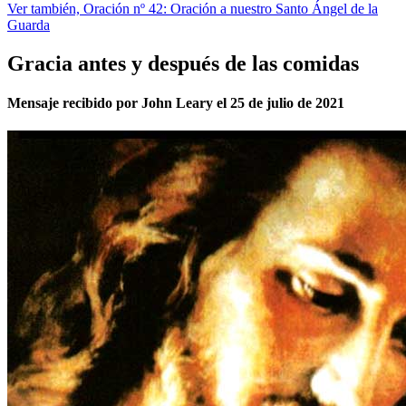
Ver también, Oración nº 42: Oración a nuestro Santo Ángel de la
Guarda
Gracia antes y después de las comidas
Mensaje recibido por John Leary el 25 de julio de 2021