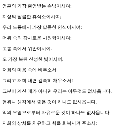
영혼의 가장 환영받는 손님이시여;
지상의 달콤한 휴식소이시여;
우리 노동에서 가장 달콤한 안식이시여;
더위 속의 감사로운 시원함이시여;
고통 속에서 위안이시여.
오 가장 복된 신성한 빛이시여,
저희의 마음 속에 비추소서,
그리고 저희 내면 깊숙히 채우소서!
그분이 계신 데가 아니면 우리는 아무것도 없사옵니다,
행위나 생각에서 좋은 것이 하나도 없사옵니다,
악의 오염으로부터 자유로운 것이 하나도 없사옵니다.
저희의 상처를 치유하고 힘을 회복시켜 주소서;