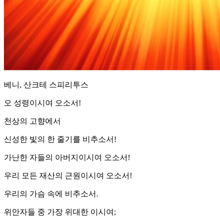
베니, 산크테 스피리투스
오 성령이시여 오소서!
천상의 고향에서
신성한 빛의 한 줄기를 비추소서!
가난한 자들의 아버지이시여 오소서!
우리 모든 재산의 근원이시여 오소서!
우리의 가슴 속에 비추소서.
위안자들 중 가장 위대한 이시여;