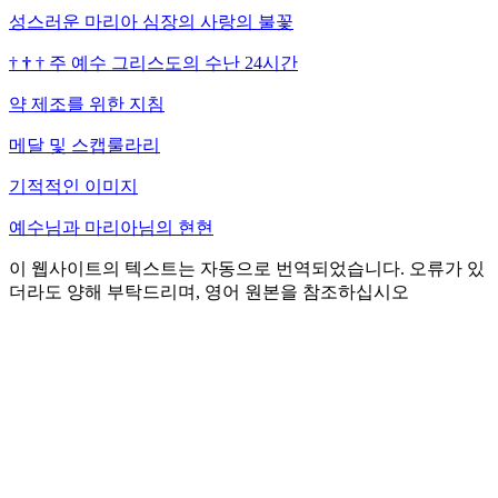
성스러운 마리아 심장의 사랑의 불꽃
†
†
†
주 예수 그리스도의 수난 24시간
약 제조를 위한 지침
메달 및 스캡룰라리
기적적인 이미지
예수님과 마리아님의 현현
이 웹사이트의 텍스트는 자동으로 번역되었습니다. 오류가 있
더라도 양해 부탁드리며, 영어 원본을 참조하십시오