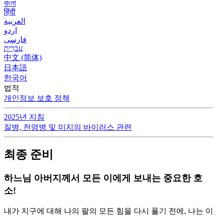
বাংলা
हिंदी
العربية
اردو
فارسی
עִברִית
中文 (简体)
日本語
한국어
법적
개인정보 보호 정책
2025년 지침
질병, 전염병 및 미지의 바이러스 관련
최종 준비
하느님 아버지께서 모든 이에게 보내는 중요한 호
소!
내가 지구에 대해 나의 팔의 모든 힘을 다시 풀기 전에, 나는 이